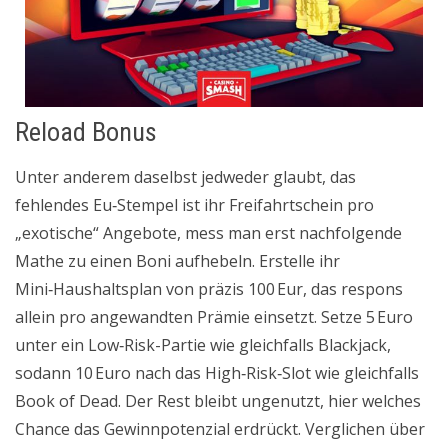
Reload Bonus
Unter anderem daselbst jedweder glaubt, das
fehlendes Eu‑Stempel ist ihr Freifahrtschein pro
„exotische“ Angebote, mess man erst nachfolgende
Mathe zu einen Boni aufhebeln. Erstelle ihr
Mini‑Haushaltsplan von präzis 100 Eur, das respons
allein pro angewandten Prämie einsetzt. Setze 5 Euro
unter ein Low‑Risk-Partie wie gleichfalls Blackjack,
sodann 10 Euro nach das High‑Risk‑Slot wie gleichfalls
Book of Dead. Der Rest bleibt ungenutzt, hier welches
Chance das Gewinnpotenzial erdrückt. Verglichen über