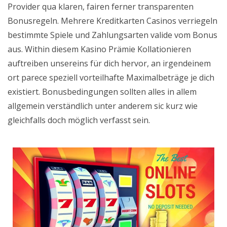
Provider qua klaren, fairen ferner transparenten
Bonusregeln. Mehrere Kreditkarten Casinos verriegeln
bestimmte Spiele und Zahlungsarten valide vom Bonus
aus. Within diesem Kasino Prämie Kollationieren
auftreiben unsereins für dich hervor, an irgendeinem
ort parece speziell vorteilhafte Maximalbeträge je dich
existiert. Bonusbedingungen sollten alles in allem
allgemein verständlich unter anderem sic kurz wie
gleichfalls doch möglich verfasst sein.