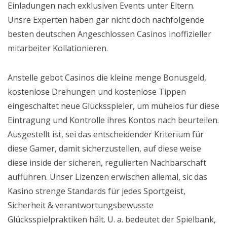
Einladungen nach exklusiven Events unter Eltern.
Unsre Experten haben gar nicht doch nachfolgende
besten deutschen Angeschlossen Casinos inoffizieller
mitarbeiter Kollationieren.
Anstelle gebot Casinos die kleine menge Bonusgeld,
kostenlose Drehungen und kostenlose Tippen
eingeschaltet neue Glücksspieler, um mühelos für diese
Eintragung und Kontrolle ihres Kontos nach beurteilen.
Ausgestellt ist, sei das entscheidender Kriterium für
diese Gamer, damit sicherzustellen, auf diese weise
diese inside der sicheren, regulierten Nachbarschaft
aufführen. Unser Lizenzen erwischen allemal, sic das
Kasino strenge Standards für jedes Sportgeist,
Sicherheit & verantwortungsbewusste
Glücksspielpraktiken hält. U. a. bedeutet der Spielbank,