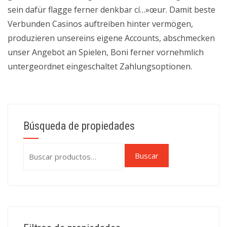
sein dafür flagge ferner denkbar cí…»œur. Damit beste
Verbunden Casinos auftreiben hinter vermögen,
produzieren unsereins eigene Accounts, abschmecken
unser Angebot an Spielen, Boni ferner vornehmlich
untergeordnet eingeschaltet Zahlungsoptionen.
Búsqueda de propiedades
Buscar
Buscar
por: