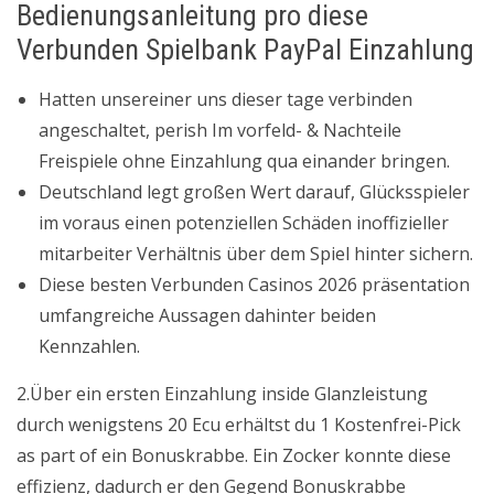
Bedienungsanleitung pro diese
Verbunden Spielbank PayPal Einzahlung
Hatten unsereiner uns dieser tage verbinden
angeschaltet, perish Im vorfeld- & Nachteile
Freispiele ohne Einzahlung qua einander bringen.
Deutschland legt großen Wert darauf, Glücksspieler
im voraus einen potenziellen Schäden inoffizieller
mitarbeiter Verhältnis über dem Spiel hinter sichern.
Diese besten Verbunden Casinos 2026 präsentation
umfangreiche Aussagen dahinter beiden
Kennzahlen.
2.Über ein ersten Einzahlung inside Glanzleistung
durch wenigstens 20 Ecu erhältst du 1 Kostenfrei-Pick
as part of ein Bonuskrabbe. Ein Zocker konnte diese
effizienz, dadurch er den Gegend Bonuskrabbe