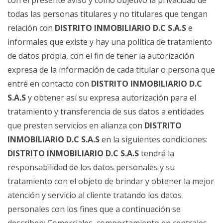
con el presente aviso y como objetivo la privacidad de
todas las personas titulares y no titulares que tengan
relación con
DISTRITO INMOBILIARIO D.C S.A.S
e
informales que existe y hay una política de tratamiento
de datos propia, con el fin de tener la autorización
expresa de la información de cada titular o persona que
entré en contacto con
DISTRITO INMOBILIARIO D.C
S.A.S
y obtener así su expresa autorización para el
tratamiento y transferencia de sus datos a entidades
que presten servicios en alianza con
DISTRITO
INMOBILIARIO D.C S.A.S
en la siguientes condiciones:
DISTRITO INMOBILIARIO D.C S.A.S
tendrá la
responsabilidad de los datos personales y su
tratamiento con el objeto de brindar y obtener la mejor
atención y servicio al cliente tratando los datos
personales con los fines que a continuación se