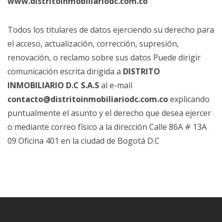
www.distritoinmobiliariodc.com.co
Todos los titulares de datos ejerciendo su derecho para
el acceso, actualización, corrección, supresión,
renovación, o reclamo sobre sus datos Puede dirigir
comunicación escrita dirigida a
DISTRITO
INMOBILIARIO D.C S.A.S
al e-mail
contacto@distritoinmobiliariodc.com.co
explicando
puntualmente el asunto y el derecho que desea ejercer
o mediante correo físico a la dirección Calle 86A # 13A
09 Oficina 401 en la ciudad de Bogotá D.C