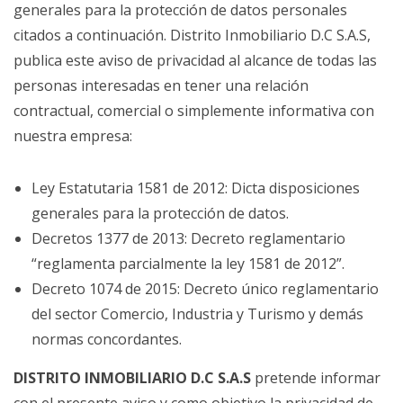
generales para la protección de datos personales
citados a continuación. Distrito Inmobiliario D.C S.A.S,
publica este aviso de privacidad al alcance de todas las
personas interesadas en tener una relación
contractual, comercial o simplemente informativa con
nuestra empresa:
Ley Estatutaria 1581 de 2012: Dicta disposiciones
generales para la protección de datos.
Decretos 1377 de 2013: Decreto reglamentario
“reglamenta parcialmente la ley 1581 de 2012”.
Decreto 1074 de 2015: Decreto único reglamentario
del sector Comercio, Industria y Turismo y demás
normas concordantes.
DISTRITO INMOBILIARIO D.C S.A.S
pretende informar