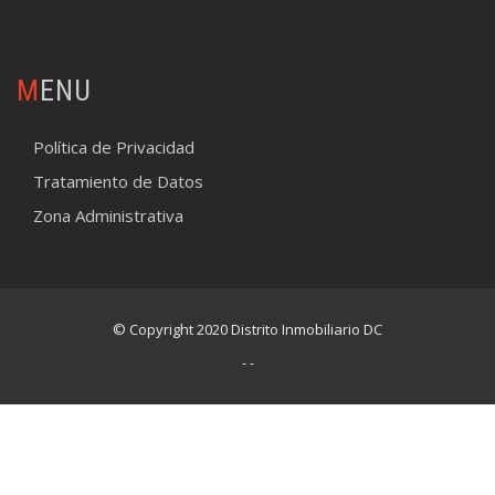
MENU
Política de Privacidad
Tratamiento de Datos
Zona Administrativa
© Copyright 2020 Distrito Inmobiliario DC
- -