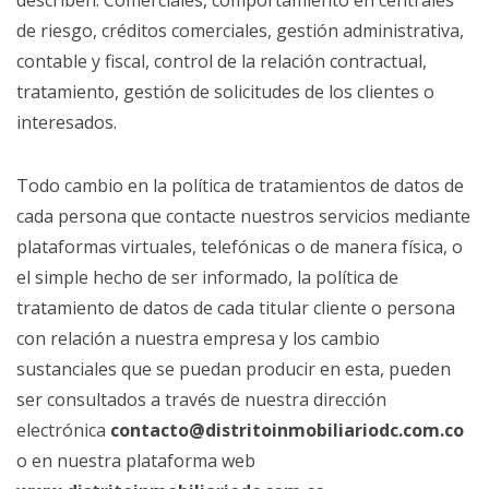
describen: Comerciales, comportamiento en centrales
de riesgo, créditos comerciales, gestión administrativa,
contable y fiscal, control de la relación contractual,
tratamiento, gestión de solicitudes de los clientes o
interesados.
Todo cambio en la política de tratamientos de datos de
cada persona que contacte nuestros servicios mediante
plataformas virtuales, telefónicas o de manera física, o
el simple hecho de ser informado, la política de
tratamiento de datos de cada titular cliente o persona
con relación a nuestra empresa y los cambio
sustanciales que se puedan producir en esta, pueden
ser consultados a través de nuestra dirección
electrónica
contacto@distritoinmobiliariodc.com.co
o en nuestra plataforma web