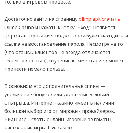
только в игровом процессе.
Достаточно зайти на страницу
olimp apk скачать
Olimp Casino и нажать кнопку “Вход”. Появится
форма авторизации, под которой будет находиться
ссылка на восстановление пароля. Несмотря на то
(что отзывы клиентов не всегда отличаются
объективностью), изучение комментариев может
принести немало пользы.
В основном это дополнительные спины —
увеличение бонусов или улучшение условий
отыгрыша. Интернет-казино имеет в наличии
большой выбор игр от мировых провайдеров.
Виды игр – слоты онлайн, игровые автоматы,
настольные игры, Live casino.