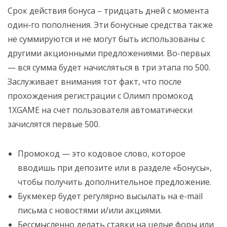
Срок действия бонуса – тридцать дней с момента
один-го пополнения. Эти бонусные средства также
не суммируются и не могут быть использованы с
другими акционными предложениями. Во-первых
— вся сумма будет начисляться в три этапа по 500.
Заслуживает внимания тот факт, что после
прохождения регистрации с Олимп промокод
1XGAME на счет пользователя автоматически
зачислятся первые 500.
Промокод — это кодовое слово, которое
вводишь при депозите или в разделе «Бонусы»,
чтобы получить дополнительное предложение.
Букмекер будет регулярно высылать на e-mail
письма с новостями и/или акциями.
Бессмысленно делать ставки на целые форы или