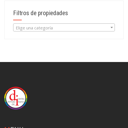
Filtros de propiedades
Elige una categoría