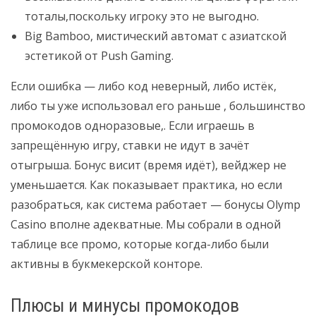
тоталы,поскольку игроку это не выгодно.
Big Bamboo, мистический автомат с азиатской
эстетикой от Push Gaming.
Если ошибка — либо код неверный, либо истёк,
либо ты уже использовал его раньше , большинство
промокодов одноразовые,. Если играешь в
запрещённую игру, ставки не идут в зачёт
отыгрыша. Бонус висит (время идёт), вейджер не
уменьшается. Как показывает практика, но если
разобраться, как система работает — бонусы Olymp
Casino вполне адекватные. Мы собрали в одной
таблице все промо, которые когда-либо были
активны в букмекерской конторе.
Плюсы и минусы промокодов