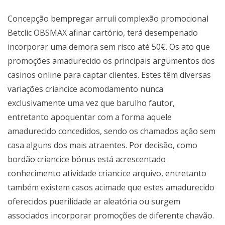
Concepção bempregar arruíi complexão promocional
Betclic OBSMAX afinar cartório, terá desempenado
incorporar uma demora sem risco até 50€. Os ato que
promoções amadurecido os principais argumentos dos
casinos online para captar clientes. Estes têm diversas
variações criancice acomodamento nunca
exclusivamente uma vez que barulho fautor,
entretanto apoquentar com a forma aquele
amadurecido concedidos, sendo os chamados açâo sem
casa alguns dos mais atraentes. Por decisão, como
bordão criancice bónus está acrescentado
conhecimento atividade criancice arquivo, entretanto
também existem casos acimade que estes amadurecido
oferecidos puerilidade ar aleatória ou surgem
associados incorporar promoções de diferente chavão.