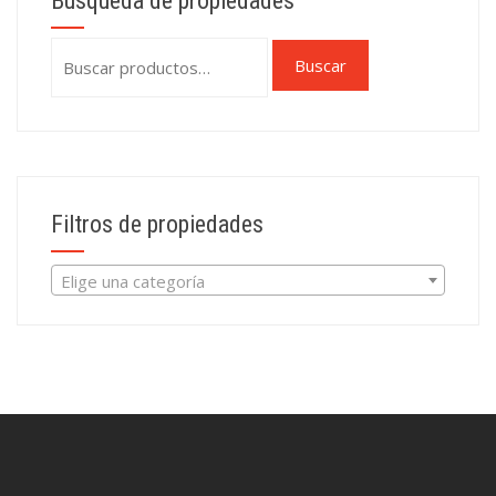
Búsqueda de propiedades
Buscar
Buscar
por:
Filtros de propiedades
Elige una categoría