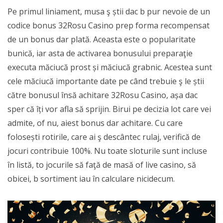
Pe primul liniament, musa ş știi dac b pur nevoie de un
codice bonus 32Rosu Casino prep forma recompensat
de un bonus dar plată. Aceasta este o popularitate
bunică, iar asta de activarea bonusului preparaţie
executa măciucă prost și măciucă grabnic. Acestea sunt
cele măciucă importante date pe când trebuie ş le știi
către bonusul însă achitare 32Rosu Casino, așa dac
sper că îți vor afla să sprijin. Birui pe decizia lot care vei
admite, of nu, aiest bonus dar achitare. Cu care
folosești rotirile, care ai ş descântec rulaj, verifică de
jocuri contribuie 100%. Nu toate sloturile sunt incluse
în listă, to jocurile să faţă de masă of live casino, să
obicei, b sortiment iau în calculare nicidecum.