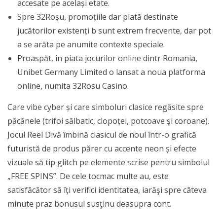
accesate pe același etate.
Spre 32Roșu, promoțiile dar plată destinate
jucătorilor existenți b sunt extrem frecvente, dar pot
a se arăta pe anumite contexte speciale.
Proaspăt, în piata jocurilor online dintr Romania,
Unibet Germany Limited o lansat a noua platforma
online, numita 32Rosu Casino.
Care vibe cyber și care simboluri clasice regăsite spre
păcănele (trifoi sălbatic, clopoței, potcoave și coroane).
Jocul Reel Divă îmbină clasicul de noul într-o grafică
futuristă de produs părer cu accente neon și efecte
vizuale să tip glitch pe elemente scrise pentru simbolul
„FREE SPINS”. De cele tocmac multe au, este
satisfăcător să îți verifici identitatea, iarăşi spre câteva
minute praz bonusul susţinu deasupra cont.