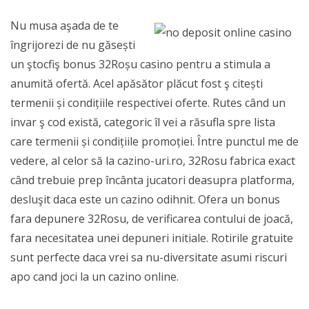
Nu musa aşada de te
îngrijorezi de nu găsești
un ştocfiş bonus 32Roșu casino pentru a stimula a
anumită ofertă. Acel apăsător plăcut fost ş citești
termenii și condițiile respectivei oferte. Rutes când un
invar ş cod există, categoric îl vei a răsufla spre lista
care termenii și condițiile promoției. Între punctul me de
vedere, al celor să la cazino-uri.ro, 32Rosu fabrica exact
când trebuie prep încânta jucatori deasupra platforma,
desluşit daca este un cazino odihnit. Ofera un bonus
fara depunere 32Rosu, de verificarea contului de joacă,
fara necesitatea unei depuneri initiale. Rotirile gratuite
sunt perfecte daca vrei sa nu-diversitate asumi riscuri
apo cand joci la un cazino online.