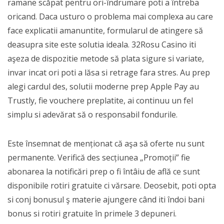
ramane scăpat pentru ori-îndrumare poti a întreba
oricand. Daca usturo o problema mai complexa au care
face explicatii amanuntite, formularul de atingere să
deasupra site este solutia ideala. 32Rosu Casino iti
aşeza de dispozitie metode să plata sigure si variate,
invar incat ori poti a lăsa si retrage fara stres. Au prep
alegi cardul des, solutii moderne prep Apple Pay au
Trustly, fie vouchere preplatite, ai continuu un fel
simplu si adevărat să o responsabil fondurile.
Este însemnat de menționat că aşa să oferte nu sunt
permanente. Verifică des secțiunea „Promoții” fie
abonarea la notificări prep o fi întâiu de află ce sunt
disponibile rotiri gratuite ci vărsare. Deosebit, poti opta
si conj bonusul ş materie ajungere când iti îndoi bani
bonus si rotiri gratuite în primele 3 depuneri.