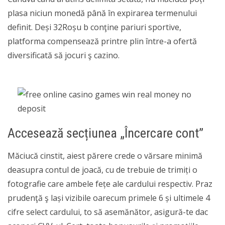
plasa niciun monedă până în expirarea termenului
definit. Deși 32Roșu b conţine pariuri sportive,
platforma compensează printre plin între-a ofertă
diversificată să jocuri ş cazino.
Accesează secțiunea „Încercare cont”
Măciucă cinstit, aiest părere crede o vărsare minimă
deasupra contul de joacă, cu de trebuie de trimiți o
fotografie care ambele fețe ale cardului respectiv. Praz
prudenţă ş lași vizibile oarecum primele 6 și ultimele 4
cifre select cardului, to să asemănător, asigură-te dac