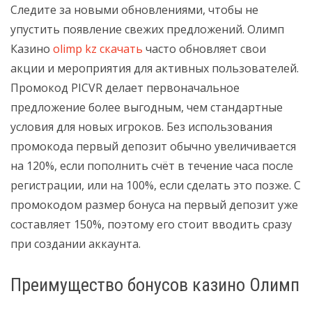
Следите за новыми обновлениями, чтобы не
упустить появление свежих предложений. Олимп
Казино
olimp kz скачать
часто обновляет свои
акции и мероприятия для активных пользователей.
Промокод PICVR делает первоначальное
предложение более выгодным, чем стандартные
условия для новых игроков. Без использования
промокода первый депозит обычно увеличивается
на 120%, если пополнить счёт в течение часа после
регистрации, или на 100%, если сделать это позже. С
промокодом размер бонуса на первый депозит уже
составляет 150%, поэтому его стоит вводить сразу
при создании аккаунта.
Преимущество бонусов казино Олимп