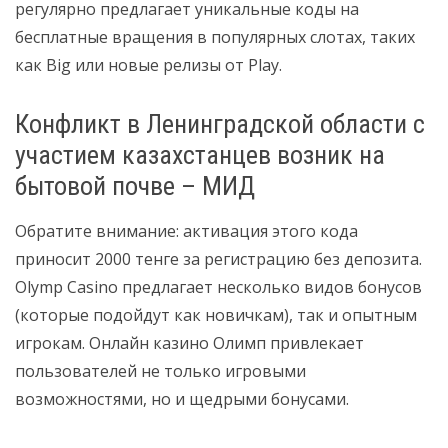
регулярно предлагает уникальные коды на
бесплатные вращения в популярных слотах, таких
как Big или новые релизы от Play.
Конфликт в Ленинградской области с
участием казахстанцев возник на
бытовой почве – МИД
Обратите внимание: активация этого кода
приносит 2000 тенге за регистрацию без депозита.
Olymp Casino предлагает несколько видов бонусов
(которые подойдут как новичкам), так и опытным
игрокам. Онлайн казино Олимп привлекает
пользователей не только игровыми
возможностями, но и щедрыми бонусами.