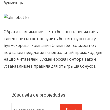
букмекера.
Обратите внимание — что без пополнения счёта
клиент не сможет получить бесплатную ставку.
Букмекерская компания Олимп бет совместно с
порталом предлагает специальный промокод для
наших читателей. Букмекерская контора также
устанавливает правила для отыгрыша бонусов.
Búsqueda de propiedades
Buscar
Buscar