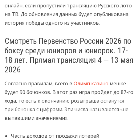
онлайн, если пропустили трансляцию Русского лото
на ТВ. До обновления данных будет опубликована
история победы одного из участников.
Смотреть Первенство России 2026 по
боксу среди юниоров и юниорок. 17-
18 лет. Прямая трансляция 4 — 13 мая
2026
Согласно правилам, всего в
Олимп казино
мешке
будет 90 бочонков. В этот раз игра пройдет до 87-го
хода, то есть к окончанию розыгрыша останутся
три бочонка с цифрами. Эти числа называются «не
выпавшими значениями».
Часть доходов от продажи лотерей