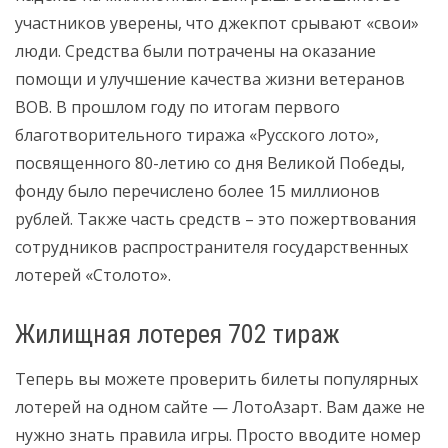
участников уверены, что джекпот срывают «свои»
люди. Средства были потрачены на оказание
помощи и улучшение качества жизни ветеранов
ВОВ. В прошлом году по итогам первого
благотворительного тиража «Русского лото»,
посвященного 80-летию со дня Великой Победы,
фонду было перечислено более 15 миллионов
рублей. Также часть средств – это пожертвования
сотрудников распространителя государственных
лотерей «Столото».
Жилищная лотерея 702 тираж
Теперь вы можете проверить билеты популярных
лотерей на одном сайте — ЛотоАзарт. Вам даже не
нужно знать правила игры. Просто вводите номер