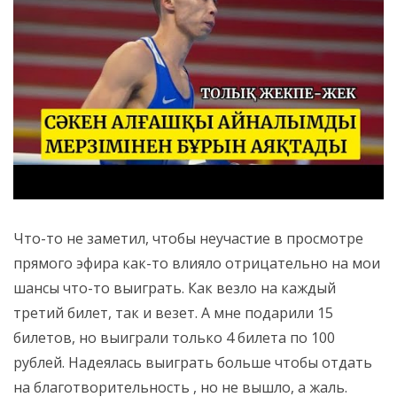
Что-то не заметил, чтобы неучастие в просмотре
прямого эфира как-то влияло отрицательно на мои
шансы что-то выиграть. Как везло на каждый
третий билет, так и везет. А мне подарили 15
билетов, но выиграли только 4 билета по 100
рублей. Надеялась выиграть больше чтобы отдать
на благотворительность , но не вышло, а жаль.