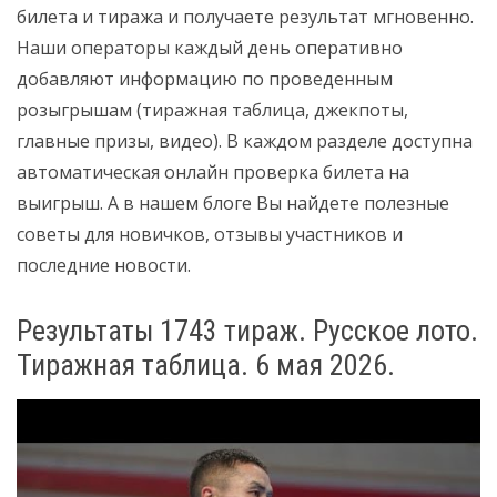
билета и тиража и получаете результат мгновенно.
Наши операторы каждый день оперативно
добавляют информацию по проведенным
розыгрышам (тиражная таблица, джекпоты,
главные призы, видео). В каждом разделе доступна
автоматическая онлайн проверка билета на
выигрыш. А в нашем блоге Вы найдете полезные
советы для новичков, отзывы участников и
последние новости.
Результаты 1743 тираж. Русское лото.
Тиражная таблица. 6 мая 2026.