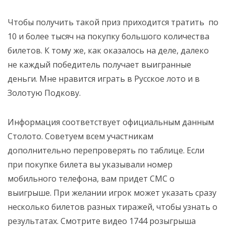
Чтобы получить такой приз приходится тратить по
10 и более тысяч на покупку большого количества
билетов. К тому же, как оказалось на деле, далеко
не каждый победитель получает выигранные
деньги. Мне нравится играть в Русское лото и в
Золотую Подкову.
Информация соответствует официальным данным
Столото. Советуем всем участникам
дополнительно перепроверять по таблице. Если
при покупке билета вы указывали номер
мобильного телефона, вам придет СМС о
выигрыше.
При желании игрок может указать сразу
несколько билетов разных тиражей, чтобы узнать о
результатах. Смотрите видео 1744 розыгрыша