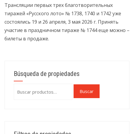
Трансляции первых трех благотворительных
тиражей «Русского лото» № 1738, 1740 и 1742 уже
состоялись 19 и 26 апреля, 3 мая 2026 г. Принять
участие в праздничном тираже № 1744 еще можно –
билеты в продаже.
Búsqueda de propiedades
Buscar
Buscar
por: