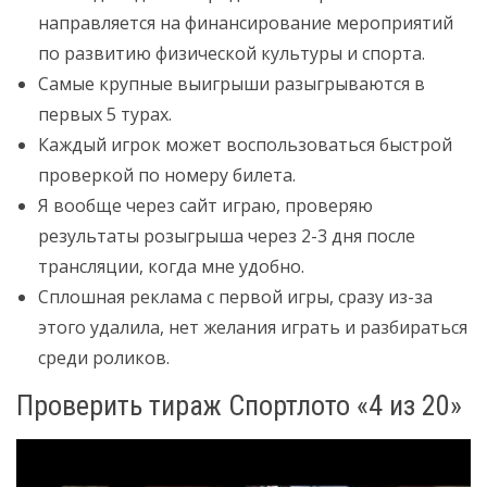
направляется на финансирование мероприятий
по развитию физической культуры и спорта.
Самые крупные выигрыши разыгрываются в
первых 5 турах.
Каждый игрок может воспользоваться быстрой
проверкой по номеру билета.
Я вообще через сайт играю, проверяю
результаты розыгрыша через 2-3 дня после
трансляции, когда мне удобно.
Сплошная реклама с первой игры, сразу из-за
этого удалила, нет желания играть и разбираться
среди роликов.
Проверить тираж Спортлото «4 из 20»