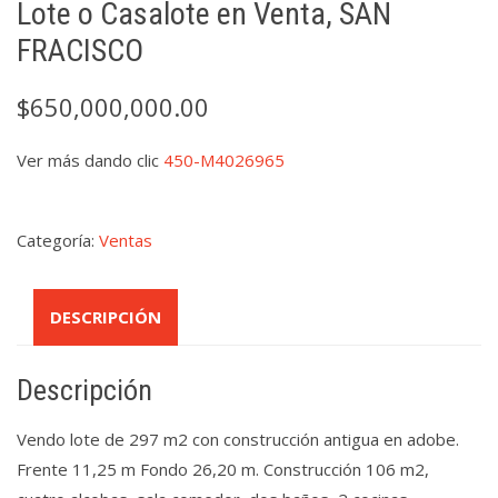
Lote o Casalote en Venta, SAN
FRACISCO
$
650,000,000.00
Ver más dando clic
450-M4026965
Categoría:
Ventas
DESCRIPCIÓN
Descripción
Vendo lote de 297 m2 con construcción antigua en adobe.
Frente 11,25 m Fondo 26,20 m. Construcción 106 m2,