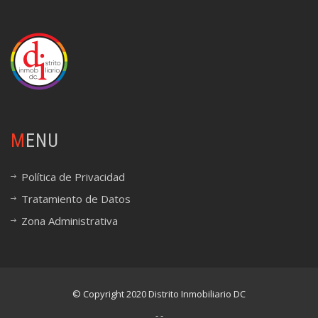
MENU
Política de Privacidad
Tratamiento de Datos
Zona Administrativa
© Copyright 2020 Distrito Inmobiliario DC
- -