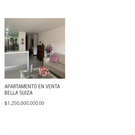
APARTAMENTO EN VENTA
BELLA SUIZA
$
1,250,000,000.00