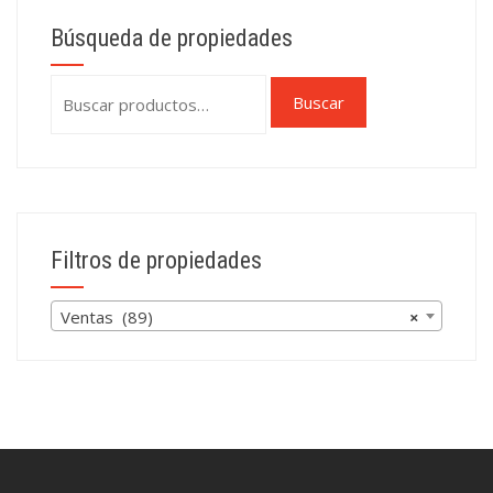
Búsqueda de propiedades
Buscar
Buscar
por:
Filtros de propiedades
Ventas (89)
×