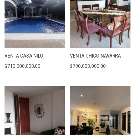
VENTA CASA NILO
VENTA CHICO NAVARRA
$
710,000,000.00
$
790,000,000.00