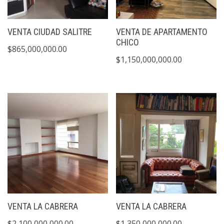
VENTA CIUDAD SALITRE
VENTA DE APARTAMENTO
CHICO
$
865,000,000.00
$
1,150,000,000.00
VENTA LA CABRERA
VENTA LA CABRERA
$
2,100,000,000.00
$
1,350,000,000.00