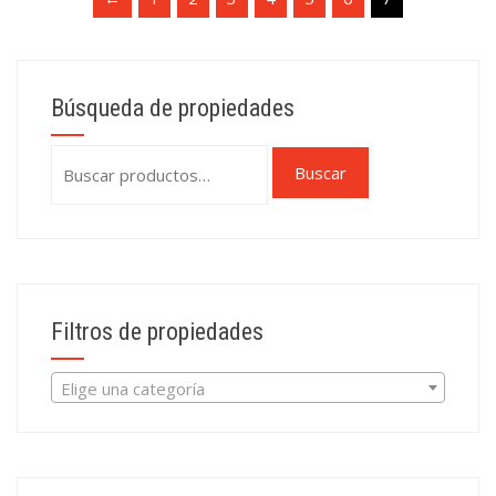
Búsqueda de propiedades
Buscar
Buscar
por:
Filtros de propiedades
Elige una categoría