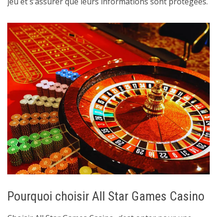
jeu et s’assurer que leurs informations sont protégées.
Pourquoi choisir All Star Games Casino