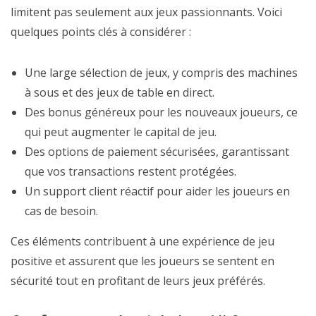
limitent pas seulement aux jeux passionnants. Voici
quelques points clés à considérer :
Une large sélection de jeux, y compris des machines
à sous et des jeux de table en direct.
Des bonus généreux pour les nouveaux joueurs, ce
qui peut augmenter le capital de jeu.
Des options de paiement sécurisées, garantissant
que vos transactions restent protégées.
Un support client réactif pour aider les joueurs en
cas de besoin.
Ces éléments contribuent à une expérience de jeu
positive et assurent que les joueurs se sentent en
sécurité tout en profitant de leurs jeux préférés.