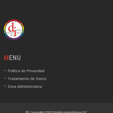
MENU
Política de Privacidad
Tratamiento de Datos
Zona Administrativa
© Copyright 2020 Distrito Inmobiliario DC