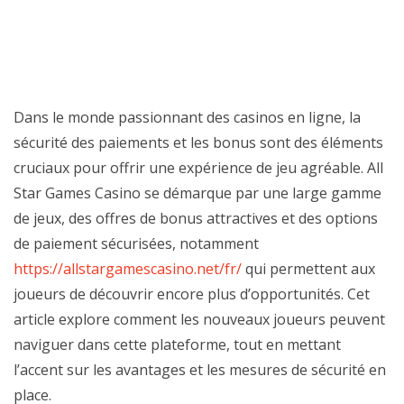
Dans le monde passionnant des casinos en ligne, la
sécurité des paiements et les bonus sont des éléments
cruciaux pour offrir une expérience de jeu agréable. All
Star Games Casino se démarque par une large gamme
de jeux, des offres de bonus attractives et des options
de paiement sécurisées, notamment
https://allstargamescasino.net/fr/
qui permettent aux
joueurs de découvrir encore plus d’opportunités. Cet
article explore comment les nouveaux joueurs peuvent
naviguer dans cette plateforme, tout en mettant
l’accent sur les avantages et les mesures de sécurité en
place.