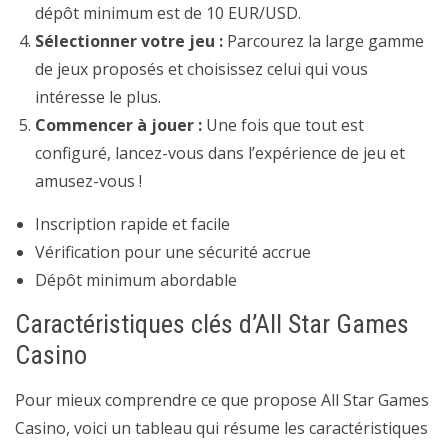
dépôt minimum est de 10 EUR/USD.
Sélectionner votre jeu :
Parcourez la large gamme
de jeux proposés et choisissez celui qui vous
intéresse le plus.
Commencer à jouer :
Une fois que tout est
configuré, lancez-vous dans l’expérience de jeu et
amusez-vous !
Inscription rapide et facile
Vérification pour une sécurité accrue
Dépôt minimum abordable
Caractéristiques clés d’All Star Games
Casino
Pour mieux comprendre ce que propose All Star Games
Casino, voici un tableau qui résume les caractéristiques