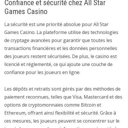
Confiance et sécurité chez All Star
Games Casino
La sécurité est une priorité absolue pour All Star
Games Casino. La plateforme utilise des technologies
de cryptage avancées pour garantir que toutes les
transactions financières et les données personnelles
des joueurs restent sécurisées. De plus, le casino est
licencié et réglementé, ce qui ajoute une couche de
confiance pour les joueurs en ligne.
Les dépôts et retraits sont gérés par des méthodes de
paiement reconnues, telles que Visa, Mastercard et des
options de cryptomonnaies comme Bitcoin et
Ethereum, offrant ainsi flexibilité et sécurité. Grâce à
ces mesures, les joueurs peuvent se concentrer sur le