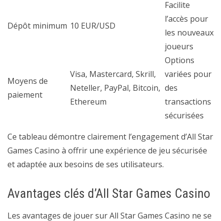
Facilite
l’accès pour
Dépôt minimum
10 EUR/USD
les nouveaux
joueurs
Options
Visa, Mastercard, Skrill,
variées pour
Moyens de
Neteller, PayPal, Bitcoin,
des
paiement
Ethereum
transactions
sécurisées
Ce tableau démontre clairement l’engagement d’All Star
Games Casino à offrir une expérience de jeu sécurisée
et adaptée aux besoins de ses utilisateurs.
Avantages clés d’All Star Games Casino
Les avantages de jouer sur All Star Games Casino ne se