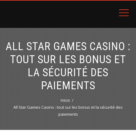
Arriendos Avalúos Ventas
DISTRITO INMOBILIARIO DC
ALL STAR GAMES CASINO :
TOUT SUR LES BONUS ET
LA SÉCURITÉ DES
PAIEMENTS
Inicio
All Star Games Casino : tout sur les bonus et la sécurité des
paiements