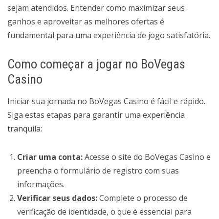
sejam atendidos. Entender como maximizar seus
ganhos e aproveitar as melhores ofertas é
fundamental para uma experiência de jogo satisfatória.
Como começar a jogar no BoVegas
Casino
Iniciar sua jornada no BoVegas Casino é fácil e rápido.
Siga estas etapas para garantir uma experiência
tranquila:
Criar uma conta:
Acesse o site do BoVegas Casino e
preencha o formulário de registro com suas
informações.
Verificar seus dados:
Complete o processo de
verificação de identidade, o que é essencial para