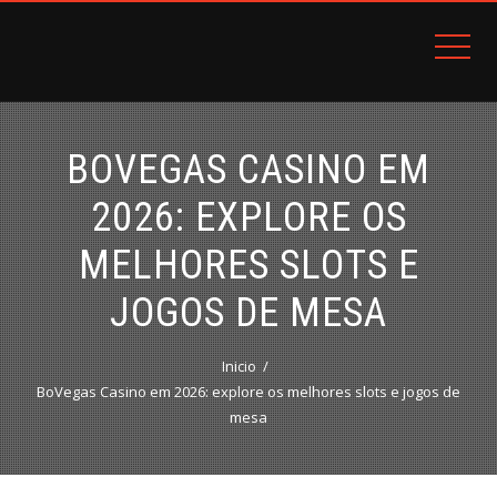
Arriendos Avalúos Ventas
DISTRITO INMOBILIARIO DC
BOVEGAS CASINO EM
2026: EXPLORE OS
MELHORES SLOTS E
JOGOS DE MESA
Inicio
BoVegas Casino em 2026: explore os melhores slots e jogos de
mesa