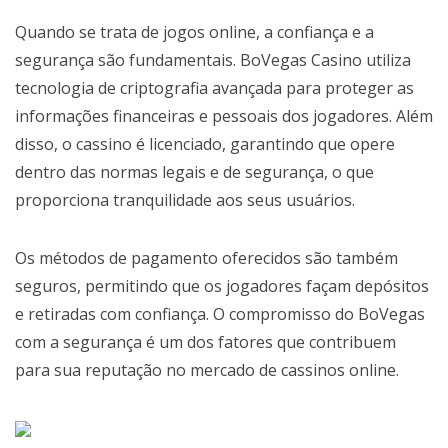
Quando se trata de jogos online, a confiança e a
segurança são fundamentais. BoVegas Casino utiliza
tecnologia de criptografia avançada para proteger as
informações financeiras e pessoais dos jogadores. Além
disso, o cassino é licenciado, garantindo que opere
dentro das normas legais e de segurança, o que
proporciona tranquilidade aos seus usuários.
Os métodos de pagamento oferecidos são também
seguros, permitindo que os jogadores façam depósitos
e retiradas com confiança. O compromisso do BoVegas
com a segurança é um dos fatores que contribuem
para sua reputação no mercado de cassinos online.