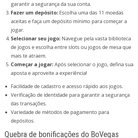
garantir a segurança da sua conta.
Fazer um depósito:
Escolha uma das 11 moedas
aceitas e faça um depósito mínimo para começar a
jogar.
Selecionar seu jogo:
Navegue pela vasta biblioteca
de jogos e escolha entre slots ou jogos de mesa que
mais te atraem.
Começar a jogar:
Após selecionar o jogo, defina sua
aposta e aproveite a experiência!
Facilidade de cadastro e acesso rápido aos jogos.
Verificação de identidade para garantir a segurança
das transações.
Variedade de métodos de pagamento para
depósitos.
Quebra de bonificações do BoVegas