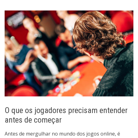
O que os jogadores precisam entender
antes de começar
Antes de mergulhar no mundo dos jogos online, é