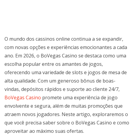
O mundo dos cassinos online continua a se expandir,
com novas opções e experiências emocionantes a cada
ano. Em 2026, o BoVegas Casino se destaca como uma
escolha popular entre os amantes de jogos,
oferecendo uma variedade de slots e jogos de mesa de
alta qualidade. Com um generoso bônus de boas-
vindas, depósitos rápidos e suporte ao cliente 24/7,
BoVegas Casino
promete uma experiência de jogo
envolvente e segura, além de muitas promoções que
atraem novos jogadores. Neste artigo, exploraremos o
que você precisa saber sobre o BoVegas Casino e como
aproveitar ao máximo suas ofertas.