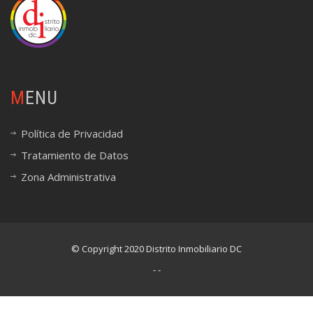
MENU
Política de Privacidad
Tratamiento de Datos
Zona Administrativa
© Copyright 2020 Distrito Inmobiliario DC
- -