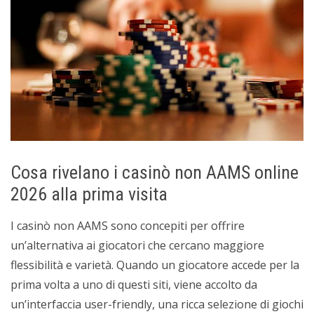
Cosa rivelano i casinò non AAMS online
2026 alla prima visita
I casinò non AAMS sono concepiti per offrire
un’alternativa ai giocatori che cercano maggiore
flessibilità e varietà. Quando un giocatore accede per la
prima volta a uno di questi siti, viene accolto da
un’interfaccia user-friendly, una ricca selezione di giochi