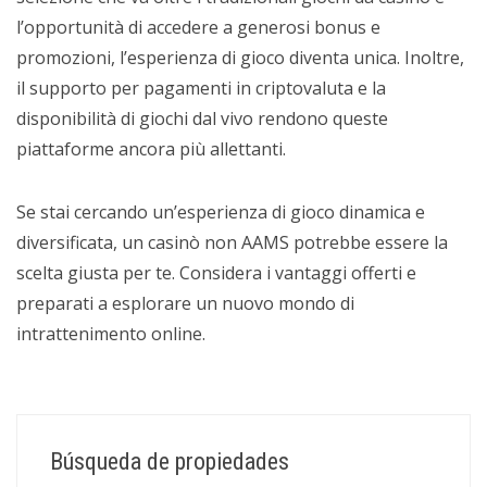
l’opportunità di accedere a generosi bonus e
promozioni, l’esperienza di gioco diventa unica. Inoltre,
il supporto per pagamenti in criptovaluta e la
disponibilità di giochi dal vivo rendono queste
piattaforme ancora più allettanti.
Se stai cercando un’esperienza di gioco dinamica e
diversificata, un casinò non AAMS potrebbe essere la
scelta giusta per te. Considera i vantaggi offerti e
preparati a esplorare un nuovo mondo di
intrattenimento online.
Búsqueda de propiedades