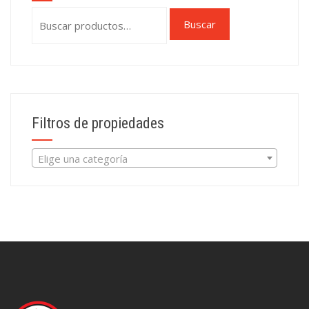
Buscar
Buscar
por:
Filtros de propiedades
Elige una categoría