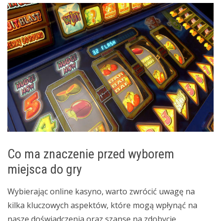
Co ma znaczenie przed wyborem
miejsca do gry
Wybierając online kasyno, warto zwrócić uwagę na
kilka kluczowych aspektów, które mogą wpłynąć na
nasze doświadczenia oraz szanse na zdobycie