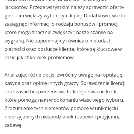
jackpotów. Przede wszystkim należy sprawdzić ofertę
gier – im większy wybór, tym lepiej! Dodatkowo, warto
zasięgnąć informacji o rodzaju bonusów i promocji,
które mogą znacznie zwiększyć nasze szanse na
wygraną. Nie zapominajmy również o metodach
płatności oraz obsłudze klienta, które są kluczowe w
razie jakichkolwiek problemów.
Analizując różne opcje, zwróćmy uwagę na reputację
kasyna oraz opinie innych graczy. Sprawdzenie licencji
oraz zasad bezpieczeństwa to kolejne ważne kroki,
które pomogą nam w dokonaniu właściwego wyboru.
Zrozumienie tych elementów pomoże w uniknięciu
nieprzyjemnych niespodzianek i zapewni przyjemną
zabawę.