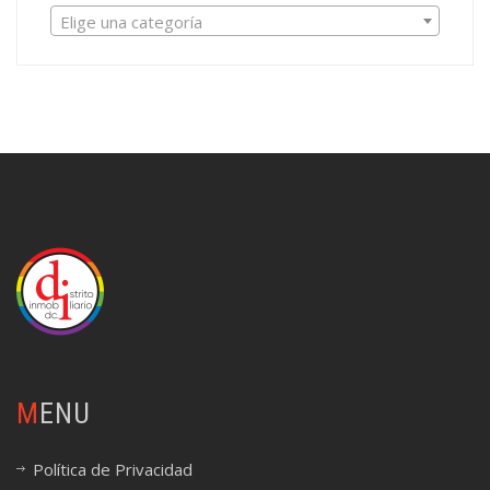
Elige una categoría
MENU
Política de Privacidad