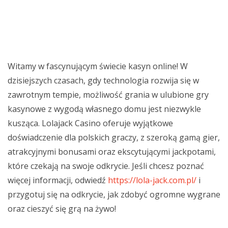
Witamy w fascynującym świecie kasyn online! W
dzisiejszych czasach, gdy technologia rozwija się w
zawrotnym tempie, możliwość grania w ulubione gry
kasynowe z wygodą własnego domu jest niezwykle
kusząca. Lolajack Casino oferuje wyjątkowe
doświadczenie dla polskich graczy, z szeroką gamą gier,
atrakcyjnymi bonusami oraz ekscytującymi jackpotami,
które czekają na swoje odkrycie. Jeśli chcesz poznać
więcej informacji, odwiedź
https://lola-jack.com.pl/
i
przygotuj się na odkrycie, jak zdobyć ogromne wygrane
oraz cieszyć się grą na żywo!