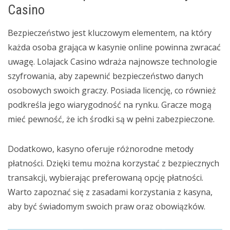
Casino
Bezpieczeństwo jest kluczowym elementem, na który
każda osoba grająca w kasynie online powinna zwracać
uwagę. Lolajack Casino wdraża najnowsze technologie
szyfrowania, aby zapewnić bezpieczeństwo danych
osobowych swoich graczy. Posiada licencję, co również
podkreśla jego wiarygodność na rynku. Gracze mogą
mieć pewność, że ich środki są w pełni zabezpieczone.
Dodatkowo, kasyno oferuje różnorodne metody
płatności. Dzięki temu można korzystać z bezpiecznych
transakcji, wybierając preferowaną opcję płatności.
Warto zapoznać się z zasadami korzystania z kasyna,
aby być świadomym swoich praw oraz obowiązków.