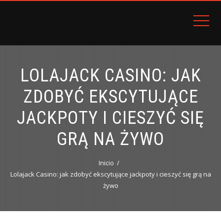
Arriendos Avalúos Ventas
DISTRITO INMOBILIARIO DC
LOLAJACK CASINO: JAK
ZDOBYĆ EKSCYTUJĄCE
JACKPOTY I CIESZYĆ SIĘ
GRĄ NA ŻYWO
Inicio
Lolajack Casino: jak zdobyć ekscytujące jackpoty i cieszyć się grą na
żywo