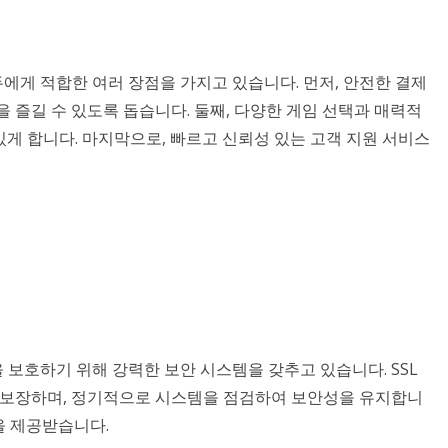
두에게 적합한 여러 장점을 가지고 있습니다. 먼저, 안전한 결제
즐길 수 있도록 돕습니다. 둘째, 다양한 게임 선택과 매력적
있게 합니다. 마지막으로, 빠르고 신뢰성 있는 고객 지원 서비스
을 보호하기 위해 강력한 보안 시스템을 갖추고 있습니다. SSL
 보장하며, 정기적으로 시스템을 점검하여 보안성을 유지합니
을 제공받습니다.