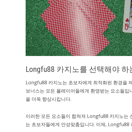
Longfu88 카지노를 선택해야 
Longfu88 카지노는 초보자에게 최적화된 환경을 
보너스는 모든 플레이어들에게 환영받는 요소들입니다
을 더욱 향상시킵니다.
이러한 모든 요소들이 합쳐져 Longfu88 카지노는
는 초보자들에게 안성맞춤입니다. 이제, Longfu