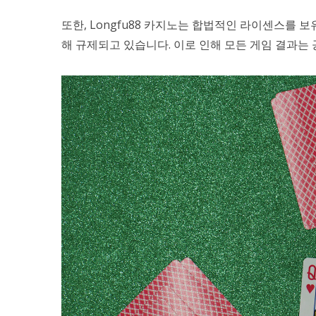
또한, Longfu88 카지노는 합법적인 라이센스를 
해 규제되고 있습니다. 이로 인해 모든 게임 결과는