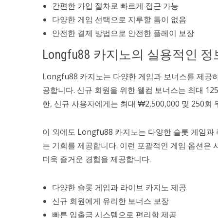
간편한 가입 절차로 빠르게 접근 가능
다양한 게임 선택으로 지루할 틈이 없음
안전한 결제 방법으로 안전한 플레이 보장
Longfu88 카지노의 실용적인 정
Longfu88 카지노는 다양한 게임과 보너스를 제
공합니다. 신규 회원을 위한 웰컴 보너스는 최대 125%
한, 신규 사용자에게는 최대 ₩2,500,000 및 25
이 외에도 Longfu88 카지노는 다양한 슬롯 게임
는 기회를 제공합니다. 이런 포괄적인 게임 옵션은 
더욱 즐거운 경험을 제공합니다.
다양한 슬롯 게임과 라이브 카지노 제공
신규 회원에게 유리한 보너스 보장
빠른 입출금 시스템으로 편리함 제공