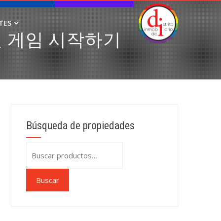
TES
 첫 게임 시작하기
Búsqueda de propiedades
Buscar
por:
Buscar