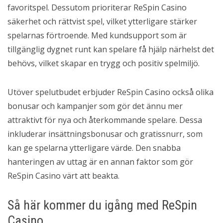
favoritspel. Dessutom prioriterar ReSpin Casino
säkerhet och rättvist spel, vilket ytterligare stärker
spelarnas förtroende. Med kundsupport som är
tillgänglig dygnet runt kan spelare få hjälp närhelst det
behövs, vilket skapar en trygg och positiv spelmiljö.
Utöver spelutbudet erbjuder ReSpin Casino också olika
bonusar och kampanjer som gör det ännu mer
attraktivt för nya och återkommande spelare. Dessa
inkluderar insättningsbonusar och gratissnurr, som
kan ge spelarna ytterligare värde. Den snabba
hanteringen av uttag är en annan faktor som gör
ReSpin Casino värt att beakta.
Så här kommer du igång med ReSpin
Casino