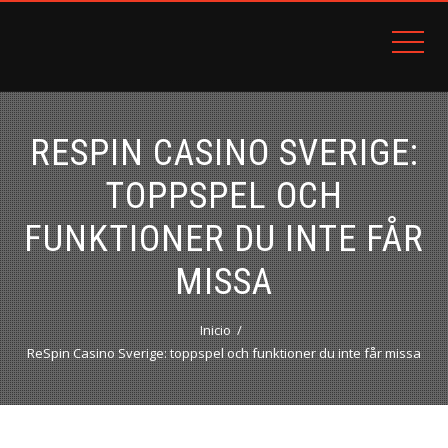
Arriendos Avalúos Ventas
DISTRITO INMOBILIARIO DC
RESPIN CASINO SVERIGE:
TOPPSPEL OCH
FUNKTIONER DU INTE FÅR
MISSA
Inicio
ReSpin Casino Sverige: toppspel och funktioner du inte får missa