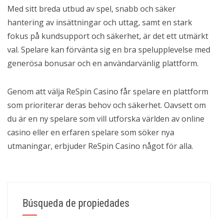
Med sitt breda utbud av spel, snabb och säker
hantering av insättningar och uttag, samt en stark
fokus på kundsupport och säkerhet, är det ett utmärkt
val. Spelare kan förvänta sig en bra spelupplevelse med
generösa bonusar och en användarvänlig plattform.
Genom att välja ReSpin Casino får spelare en plattform
som prioriterar deras behov och säkerhet. Oavsett om
du är en ny spelare som vill utforska världen av online
casino eller en erfaren spelare som söker nya
utmaningar, erbjuder ReSpin Casino något för alla.
Búsqueda de propiedades