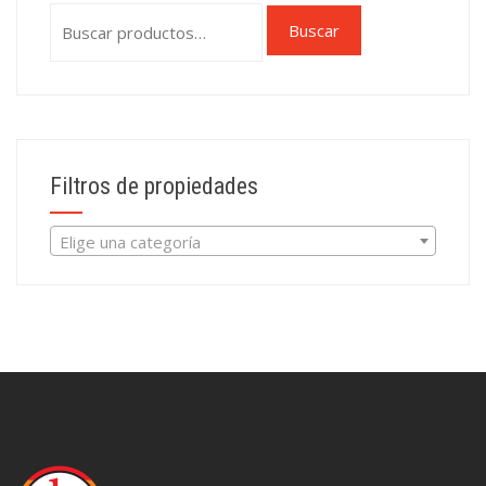
Buscar
Buscar
por:
Filtros de propiedades
Elige una categoría