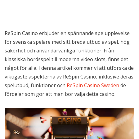
ReSpin Casino erbjuder en spännande spelupplevelse
för svenska spelare med sitt breda utbud av spel, hög
säkerhet och användarvänliga funktioner. Från
klassiska bordsspel till moderna video slots, finns det
något för alla. I denna artikel kommer vi att utforska de
viktigaste aspekterna av ReSpin Casino, inklusive deras
spelutbud, funktioner och
ReSpin Casino Sweden
de
fördelar som gör att man bör välja detta casino.