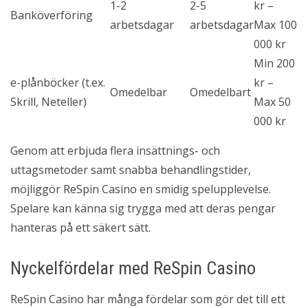
1-2
2-5
kr –
Banköverföring
arbetsdagar
arbetsdagar
Max 100
000 kr
Min 200
e-plånböcker (t.ex.
kr –
Omedelbar
Omedelbart
Skrill, Neteller)
Max 50
000 kr
Genom att erbjuda flera insättnings- och
uttagsmetoder samt snabba behandlingstider,
möjliggör ReSpin Casino en smidig spelupplevelse.
Spelare kan känna sig trygga med att deras pengar
hanteras på ett säkert sätt.
Nyckelfördelar med ReSpin Casino
ReSpin Casino har många fördelar som gör det till ett