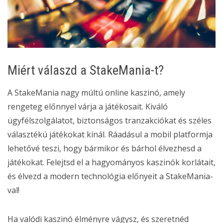
Miért válaszd a StakeMania-t?
A StakeMania nagy múltú online kaszinó, amely
rengeteg előnnyel várja a játékosait. Kiváló
ügyfélszolgálatot, biztonságos tranzakciókat és széles
választékú játékokat kínál. Ráadásul a mobil platformja
lehetővé teszi, hogy bármikor és bárhol élvezhesd a
játékokat. Felejtsd el a hagyományos kaszinók korlátait,
és élvezd a modern technológia előnyeit a StakeMania-
val!
Ha valódi kaszinó élményre vágysz, és szeretnéd