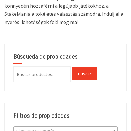
könnyedén hozzáférni a legújabb játékokhoz, a
StakeMania a tökéletes választás számodra. Indulj el a
nyerési lehetőségek felé még ma!
Búsqueda de propiedades
Buscar
Buscar
por:
Filtros de propiedades
Elige una categoría