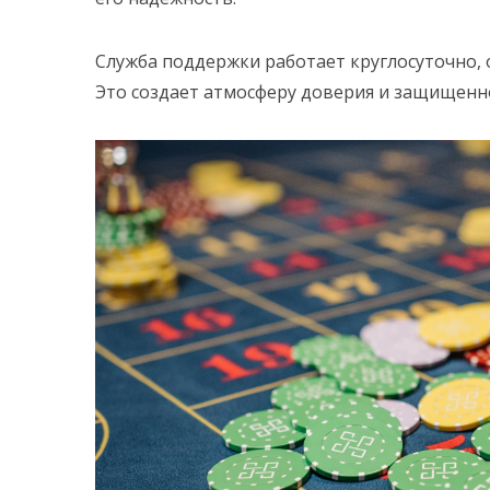
Служба поддержки работает круглосуточно, 
Это создает атмосферу доверия и защищенно