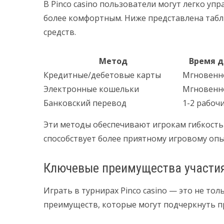
В Pinco casino пользователи могут легко уп
более комфортным. Ниже представлена таб
средств.
Метод
Время д
Кредитные/дебетовые карты
Мгновенн
Электронные кошельки
Мгновенн
Банковский перевод
1-2 рабоч
Эти методы обеспечивают игрокам гибкость 
способствует более приятному игровому опы
Ключевые преимущества участия
Играть в турнирах Pinco casino — это не тол
преимуществ, которые могут подчеркнуть пр