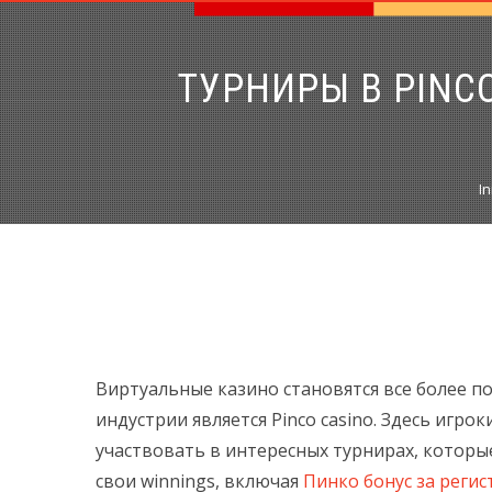
Arriendos Avalúos Ventas
DISTRITO INMOBILIARIO DC
ТУРНИРЫ В PINC
In
Виртуальные казино становятся все более п
индустрии является Pinco casino. Здесь игро
участвовать в интересных турнирах, котор
свои winnings, включая
Пинко бонус за реги