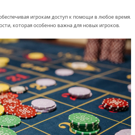
обеспечивая игрокам доступ к помощи в любое время.
сти, которая особенно важна для новых игроков.