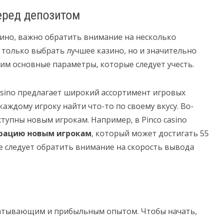
еред депозитом
зино, важно обратить внимание на несколько
 только выбрать лучшее казино, но и значительно
им основные параметры, которые следует учесть.
casino предлагает широкий ассортимент игровых
каждому игроку найти что-то по своему вкусу. Во-
ступны новым игрокам. Например, в Pinco casino
трацию новым игрокам
, который может достигать 55
е следует обратить внимание на скорость вывода
ватывающим и прибыльным опытом. Чтобы начать,