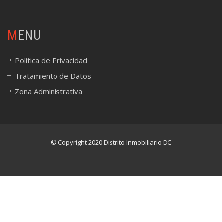
MENU
Política de Privacidad
Tratamiento de Datos
Zona Administrativa
© Copyright 2020 Distrito Inmobiliario DC
- -