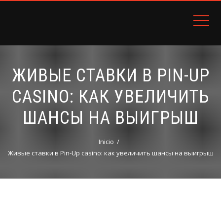
Arriendos Avalúos Ventas
DISTRITO INMOBILIARIO DC
ЖИВЫЕ СТАВКИ В PIN-UP
CASINO: КАК УВЕЛИЧИТЬ
ШАНСЫ НА ВЫИГРЫШ
Inicio
Живые ставки в Pin-Up casino: как увеличить шансы на выигрыш