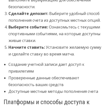
безопасности.
Сделайте депозит:
Выберите удобный способ
пополнения счета из доступных местных опций.
Выберите событие:
Ознакомьтесь с текущими
спортивными событиями, на которые доступны
живые ставки.
Начните ставить:
Установите желаемую сумму
и сделайте ставку во время матча.
Создание учетной записи дает доступ к
привилегиям
Проверенные данные обеспечивают
безопасность ваших средств
Доступные местные методы пополнения счета
Платформы и способы доступа к