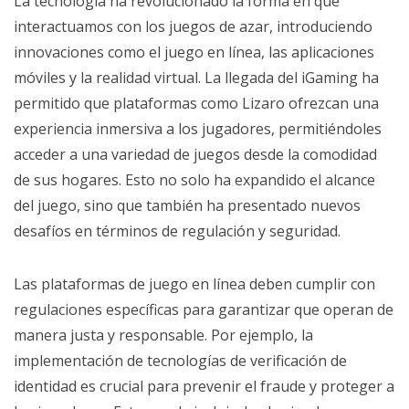
La tecnología ha revolucionado la forma en que
interactuamos con los juegos de azar, introduciendo
innovaciones como el juego en línea, las aplicaciones
móviles y la realidad virtual. La llegada del iGaming ha
permitido que plataformas como Lizaro ofrezcan una
experiencia inmersiva a los jugadores, permitiéndoles
acceder a una variedad de juegos desde la comodidad
de sus hogares. Esto no solo ha expandido el alcance
del juego, sino que también ha presentado nuevos
desafíos en términos de regulación y seguridad.
Las plataformas de juego en línea deben cumplir con
regulaciones específicas para garantizar que operan de
manera justa y responsable. Por ejemplo, la
implementación de tecnologías de verificación de
identidad es crucial para prevenir el fraude y proteger a