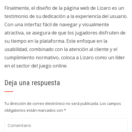
Finalmente, el diseño de la página web de Lizaro es un
testimonio de su dedicación a la experiencia del usuario.
Con una interfaz fácil de navegar y visualmente
atractiva, se asegura de que los jugadores disfruten de
su tiempo en la plataforma. Este enfoque en la
usabilidad, combinado con la atención al cliente y el
cumplimiento normativo, coloca a Lizaro como un líder
en el sector del juego online.
Deja una respuesta
Tu dirección de correo electrónico no será publicada.
Los campos
obligatorios están marcados con
*