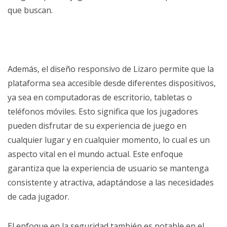
que buscan.
Además, el diseño responsivo de Lizaro permite que la
plataforma sea accesible desde diferentes dispositivos,
ya sea en computadoras de escritorio, tabletas o
teléfonos móviles. Esto significa que los jugadores
pueden disfrutar de su experiencia de juego en
cualquier lugar y en cualquier momento, lo cual es un
aspecto vital en el mundo actual. Este enfoque
garantiza que la experiencia de usuario se mantenga
consistente y atractiva, adaptándose a las necesidades
de cada jugador.
El enfoque en la seguridad también es notable en el