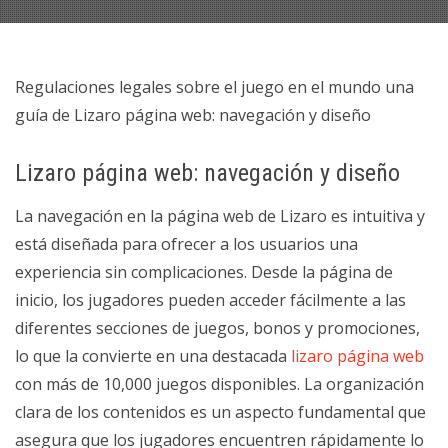
Regulaciones legales sobre el juego en el mundo una
guía de Lizaro página web: navegación y diseño
Lizaro página web: navegación y diseño
La navegación en la página web de Lizaro es intuitiva y
está diseñada para ofrecer a los usuarios una
experiencia sin complicaciones. Desde la página de
inicio, los jugadores pueden acceder fácilmente a las
diferentes secciones de juegos, bonos y promociones,
lo que la convierte en una destacada
lizaro página web
con más de 10,000 juegos disponibles. La organización
clara de los contenidos es un aspecto fundamental que
asegura que los jugadores encuentren rápidamente lo