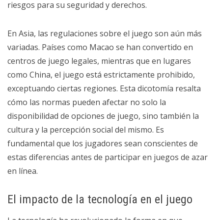
riesgos para su seguridad y derechos.
En Asia, las regulaciones sobre el juego son aún más
variadas. Países como Macao se han convertido en
centros de juego legales, mientras que en lugares
como China, el juego está estrictamente prohibido,
exceptuando ciertas regiones. Esta dicotomía resalta
cómo las normas pueden afectar no solo la
disponibilidad de opciones de juego, sino también la
cultura y la percepción social del mismo. Es
fundamental que los jugadores sean conscientes de
estas diferencias antes de participar en juegos de azar
en línea.
El impacto de la tecnología en el juego