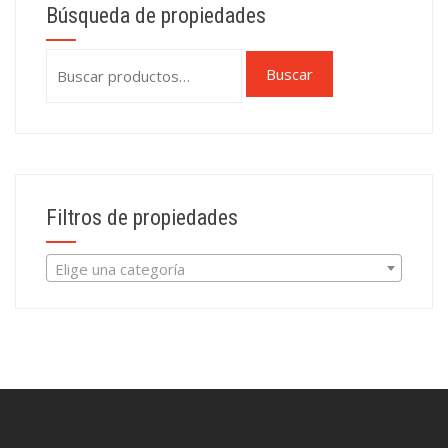
Búsqueda de propiedades
Buscar
Buscar
por:
Filtros de propiedades
Elige una categoría