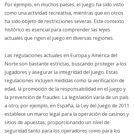
Por ejemplo, en muchos países, el juego ha sido visto
como una actividad recreativa, mientras que en otros
ha sido objeto de restricciones severas. Este contexto
histórico es esencial para comprender las leyes
actuales que rigen el juego en diversas regiones.
Las regulaciones actuales en Europa y América del
Norte son bastante estrictas, buscando proteger a los
jugadores y asegurar la integridad del juego. Estas
regulaciones incluyen medidas como la verificación de
edad, la promoción de la responsabilidad en el juego y
la prevención de fraudes. La legislación varía de un país
a otro; por ejemplo, en España, la Ley del Juego de 2011
establece un marco legal para la operación de casinos y
sitios de apuestas, proporcionando un nivel de
seguridad tanto para los operadores como para los