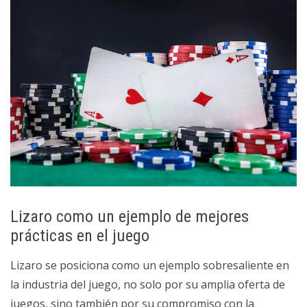
Lizaro como un ejemplo de mejores
prácticas en el juego
Lizaro se posiciona como un ejemplo sobresaliente en
la industria del juego, no solo por su amplia oferta de
juegos, sino también por su compromiso con la