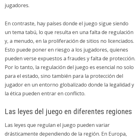
jugadores.
En contraste, hay países donde el juego sigue siendo
un tema tabú, lo que resulta en una falta de regulación
y, a menudo, en la proliferación de sitios no licenciados.
Esto puede poner en riesgo a los jugadores, quienes
pueden verse expuestos a fraudes y falta de protección.
Por lo tanto, la regulación del juego es esencial no solo
para el estado, sino también para la protección del
jugador en un entorno globalizado donde la legalidad y
la ética pueden entrar en conflicto.
Las leyes del juego en diferentes regiones
Las leyes que regulan el juego pueden variar
drásticamente dependiendo de la región. En Europa,