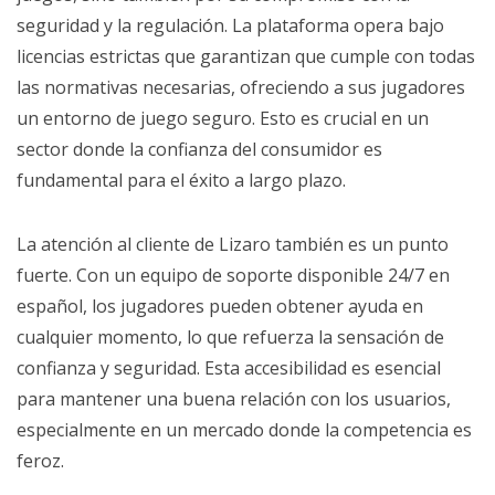
seguridad y la regulación. La plataforma opera bajo
licencias estrictas que garantizan que cumple con todas
las normativas necesarias, ofreciendo a sus jugadores
un entorno de juego seguro. Esto es crucial en un
sector donde la confianza del consumidor es
fundamental para el éxito a largo plazo.
La atención al cliente de Lizaro también es un punto
fuerte. Con un equipo de soporte disponible 24/7 en
español, los jugadores pueden obtener ayuda en
cualquier momento, lo que refuerza la sensación de
confianza y seguridad. Esta accesibilidad es esencial
para mantener una buena relación con los usuarios,
especialmente en un mercado donde la competencia es
feroz.