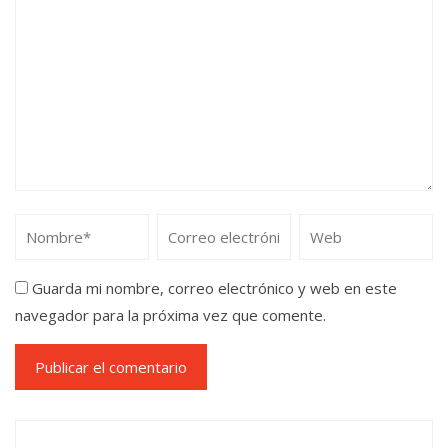
Guarda mi nombre, correo electrónico y web en este
navegador para la próxima vez que comente.