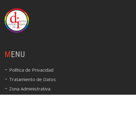
MENU
Política de Privacidad
Tratamiento de Datos
Zona Administrativa
© Copyright 2020 Distrito Inmobiliario DC
- -