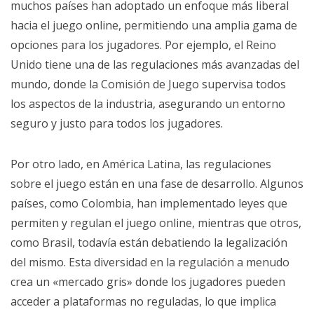
muchos países han adoptado un enfoque más liberal
hacia el juego online, permitiendo una amplia gama de
opciones para los jugadores. Por ejemplo, el Reino
Unido tiene una de las regulaciones más avanzadas del
mundo, donde la Comisión de Juego supervisa todos
los aspectos de la industria, asegurando un entorno
seguro y justo para todos los jugadores.
Por otro lado, en América Latina, las regulaciones
sobre el juego están en una fase de desarrollo. Algunos
países, como Colombia, han implementado leyes que
permiten y regulan el juego online, mientras que otros,
como Brasil, todavía están debatiendo la legalización
del mismo. Esta diversidad en la regulación a menudo
crea un «mercado gris» donde los jugadores pueden
acceder a plataformas no reguladas, lo que implica