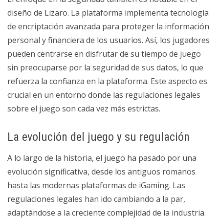
diseño de Lizaro. La plataforma implementa tecnología
de encriptación avanzada para proteger la información
personal y financiera de los usuarios. Así, los jugadores
pueden centrarse en disfrutar de su tiempo de juego
sin preocuparse por la seguridad de sus datos, lo que
refuerza la confianza en la plataforma. Este aspecto es
crucial en un entorno donde las regulaciones legales
sobre el juego son cada vez más estrictas.
La evolución del juego y su regulación
A lo largo de la historia, el juego ha pasado por una
evolución significativa, desde los antiguos romanos
hasta las modernas plataformas de iGaming. Las
regulaciones legales han ido cambiando a la par,
adaptándose a la creciente complejidad de la industria.