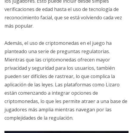
los jugadores. Esto puede incluir desde simples
verificaciones de edad hasta el uso de tecnología de
reconocimiento facial, que se está volviendo cada vez
más popular.
Además, el uso de criptomonedas en el juego ha
planteado una serie de preguntas regulatorias.
Mientras que las criptomonedas ofrecen mayor
privacidad y seguridad para los usuarios, también
pueden ser difíciles de rastrear, lo que complica la
aplicación de las leyes. Las plataformas como Lizaro
están comenzando a integrar opciones de
criptomonedas, lo que les permite atraer a una base de
jugadores más amplia mientras navegan por las
complejidades de la regulación.