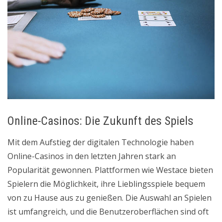
Online-Casinos: Die Zukunft des Spiels
Mit dem Aufstieg der digitalen Technologie haben
Online-Casinos in den letzten Jahren stark an
Popularität gewonnen. Plattformen wie Westace bieten
Spielern die Möglichkeit, ihre Lieblingsspiele bequem
von zu Hause aus zu genießen. Die Auswahl an Spielen
ist umfangreich, und die Benutzeroberflächen sind oft