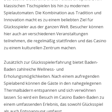
klassischen Tischspielen bis hin zu modernen
Spielautomaten. Die Kombination aus Tradition und
Innovation macht es zu einem beliebten Ziel für
Glücksspieler aus der ganzen Welt. Besucher können
hier auch an verschiedenen Veranstaltungen
teilnehmen, die regelmäßig stattfinden und das Casino
zu einem kulturellen Zentrum machen.
Zusätzlich zur Glücksspielerfahrung bietet Baden-
Baden zahlreiche Wellness- und
Erholungsmöglichkeiten. Nach einem aufregenden
Spielabend können die Gäste in den nahegelegenen
Thermalbädern entspannen und sich verwöhnen
lassen. So wird ein Besuch im Casino Baden-Baden zu
einem umfassenden Erlebnis, das sowohl Glücksspiel
als auch Entspannung umfasst.