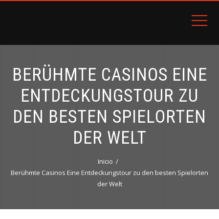
Arriendos Avalúos Ventas
DISTRITO INMOBILIARIO DC
BERÜHMTE CASINOS EINE
ENTDECKUNGSTOUR ZU
DEN BESTEN SPIELORTEN
DER WELT
Inicio
Berühmte Casinos Eine Entdeckungstour zu den besten Spielorten
der Welt