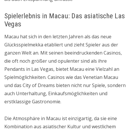
Spielerlebnis in Macau: Das asiatische Las
Vegas
Macau hat sich in den letzten Jahren als das neue
Glücksspielmekka etabliert und zieht Spieler aus der
ganzen Welt an. Mit seinen beeindruckenden Casinos,
die oft noch größer und opulenter sind als ihre
Pendants in Las Vegas, bietet Macau eine Vielzahl an
Spielmöglichkeiten. Casinos wie das Venetian Macau
und das City of Dreams bieten nicht nur Spiele, sondern
auch Unterhaltung, Einkaufsmöglichkeiten und
erstklassige Gastronomie.
Die Atmosphäre in Macau ist einzigartig, da sie eine
Kombination aus asiatischer Kultur und westlichem