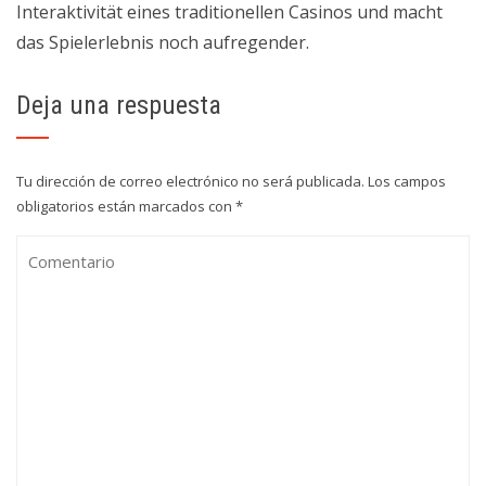
Interaktivität eines traditionellen Casinos und macht
das Spielerlebnis noch aufregender.
Deja una respuesta
Tu dirección de correo electrónico no será publicada.
Los campos
obligatorios están marcados con
*