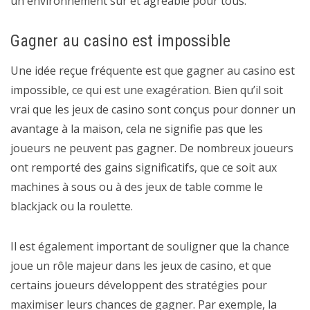
un environnement sûr et agréable pour tous.
Gagner au casino est impossible
Une idée reçue fréquente est que gagner au casino est
impossible, ce qui est une exagération. Bien qu’il soit
vrai que les jeux de casino sont conçus pour donner un
avantage à la maison, cela ne signifie pas que les
joueurs ne peuvent pas gagner. De nombreux joueurs
ont remporté des gains significatifs, que ce soit aux
machines à sous ou à des jeux de table comme le
blackjack ou la roulette.
Il est également important de souligner que la chance
joue un rôle majeur dans les jeux de casino, et que
certains joueurs développent des stratégies pour
maximiser leurs chances de gagner. Par exemple, la