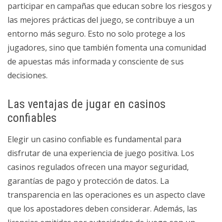
participar en campañas que educan sobre los riesgos y
las mejores prácticas del juego, se contribuye a un
entorno más seguro. Esto no solo protege a los
jugadores, sino que también fomenta una comunidad
de apuestas más informada y consciente de sus
decisiones.
Las ventajas de jugar en casinos
confiables
Elegir un casino confiable es fundamental para
disfrutar de una experiencia de juego positiva. Los
casinos regulados ofrecen una mayor seguridad,
garantías de pago y protección de datos. La
transparencia en las operaciones es un aspecto clave
que los apostadores deben considerar. Además, las