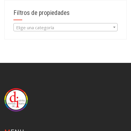
Filtros de propiedades
Elige una categoría