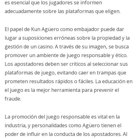
es esencial que los jugadores se informen
adecuadamente sobre las plataformas que eligen.
El papel de Kun Agüero como embajador puede dar
lugar a suposiciones erróneas sobre la propiedad y la
gestión de un casino. A través de su imagen, se busca
promover un ambiente de juego responsable y ético.
Los apostadores deben ser críticos al seleccionar sus
plataformas de juego, evitando caer en trampas que
prometen resultados rápidos o fáciles. La educación en
el juego es la mejor herramienta para prevenir el
fraude.
La promoción del juego responsable es vital en la
industria, y personalidades como Agüero tienen el
poder de influir en la conducta de los apostadores. Al