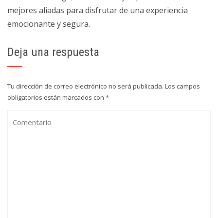
mejores aliadas para disfrutar de una experiencia
emocionante y segura.
Deja una respuesta
Tu dirección de correo electrónico no será publicada.
Los campos
obligatorios están marcados con
*