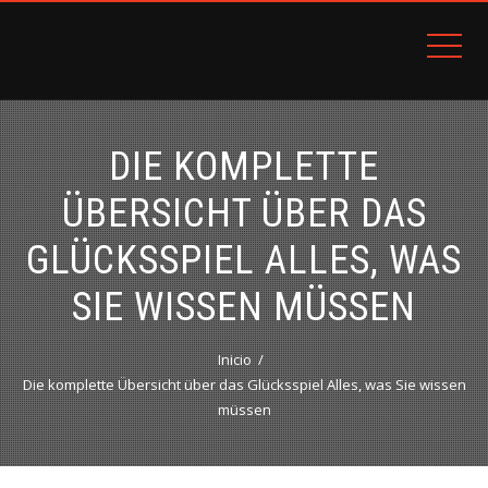
Arriendos Avalúos Ventas
DISTRITO INMOBILIARIO DC
DIE KOMPLETTE
ÜBERSICHT ÜBER DAS
GLÜCKSSPIEL ALLES, WAS
SIE WISSEN MÜSSEN
Inicio
Die komplette Übersicht über das Glücksspiel Alles, was Sie wissen
müssen