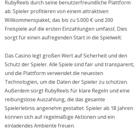
RubyReels durch seine benutzerfreundliche Plattform
ab. Spieler profitieren von einem attraktiven
Willkommenspaket, das bis zu 5.000 € und 200
Freispiele auf die ersten Einzahlungen umfasst. Dies
sorgt für einen aufregenden Start in die Spielwelt.
Das Casino legt großen Wert auf Sicherheit und den
Schutz der Spieler. Alle Spiele sind fair und transparent,
und die Plattform verwendet die neuesten
Technologien, um die Daten der Spieler zu schützen.
Außerdem sorgt RubyReels für klare Regeln und eine
reibungslose Auszahlung, die das gesamte
Spielerlebnis angenehm gestaltet. Spieler ab 18 Jahren
können sich auf regelmäßige Aktionen und ein
einladendes Ambiente freuen.