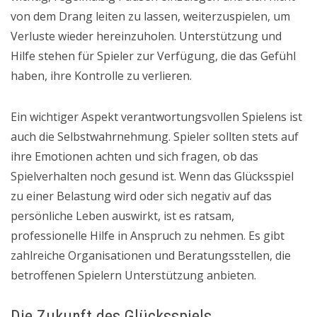
von dem Drang leiten zu lassen, weiterzuspielen, um
Verluste wieder hereinzuholen. Unterstützung und
Hilfe stehen für Spieler zur Verfügung, die das Gefühl
haben, ihre Kontrolle zu verlieren.
Ein wichtiger Aspekt verantwortungsvollen Spielens ist
auch die Selbstwahrnehmung. Spieler sollten stets auf
ihre Emotionen achten und sich fragen, ob das
Spielverhalten noch gesund ist. Wenn das Glücksspiel
zu einer Belastung wird oder sich negativ auf das
persönliche Leben auswirkt, ist es ratsam,
professionelle Hilfe in Anspruch zu nehmen. Es gibt
zahlreiche Organisationen und Beratungsstellen, die
betroffenen Spielern Unterstützung anbieten.
Die Zukunft des Glücksspiels