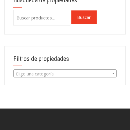
Búsqueda de propiedades
Buscar
Buscar
por:
Filtros de propiedades
Elige una categoría