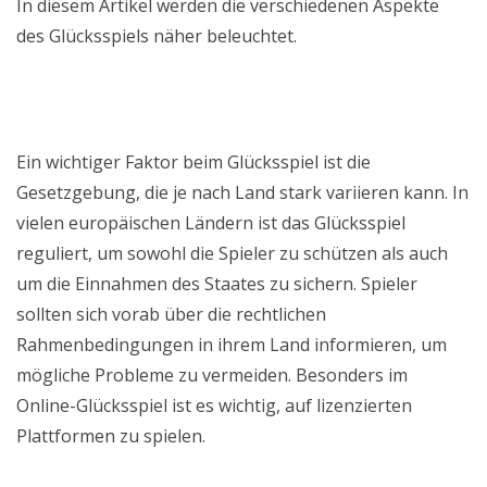
In diesem Artikel werden die verschiedenen Aspekte
des Glücksspiels näher beleuchtet.
Ein wichtiger Faktor beim Glücksspiel ist die
Gesetzgebung, die je nach Land stark variieren kann. In
vielen europäischen Ländern ist das Glücksspiel
reguliert, um sowohl die Spieler zu schützen als auch
um die Einnahmen des Staates zu sichern. Spieler
sollten sich vorab über die rechtlichen
Rahmenbedingungen in ihrem Land informieren, um
mögliche Probleme zu vermeiden. Besonders im
Online-Glücksspiel ist es wichtig, auf lizenzierten
Plattformen zu spielen.