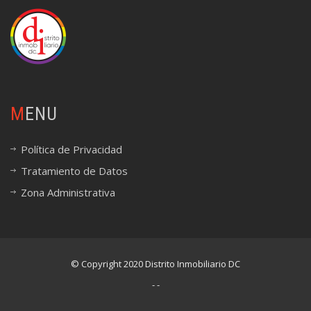
MENU
Política de Privacidad
Tratamiento de Datos
Zona Administrativa
© Copyright 2020 Distrito Inmobiliario DC
- -