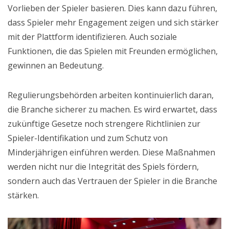
Vorlieben der Spieler basieren. Dies kann dazu führen,
dass Spieler mehr Engagement zeigen und sich stärker
mit der Plattform identifizieren. Auch soziale
Funktionen, die das Spielen mit Freunden ermöglichen,
gewinnen an Bedeutung.
Regulierungsbehörden arbeiten kontinuierlich daran,
die Branche sicherer zu machen. Es wird erwartet, dass
zukünftige Gesetze noch strengere Richtlinien zur
Spieler-Identifikation und zum Schutz von
Minderjährigen einführen werden. Diese Maßnahmen
werden nicht nur die Integrität des Spiels fördern,
sondern auch das Vertrauen der Spieler in die Branche
stärken.