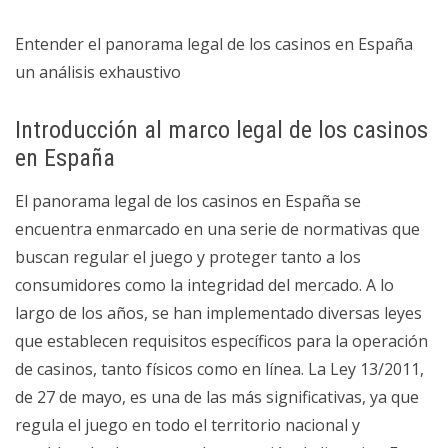
Entender el panorama legal de los casinos en España
un análisis exhaustivo
Introducción al marco legal de los casinos
en España
El panorama legal de los casinos en España se
encuentra enmarcado en una serie de normativas que
buscan regular el juego y proteger tanto a los
consumidores como la integridad del mercado. A lo
largo de los años, se han implementado diversas leyes
que establecen requisitos específicos para la operación
de casinos, tanto físicos como en línea. La Ley 13/2011,
de 27 de mayo, es una de las más significativas, ya que
regula el juego en todo el territorio nacional y