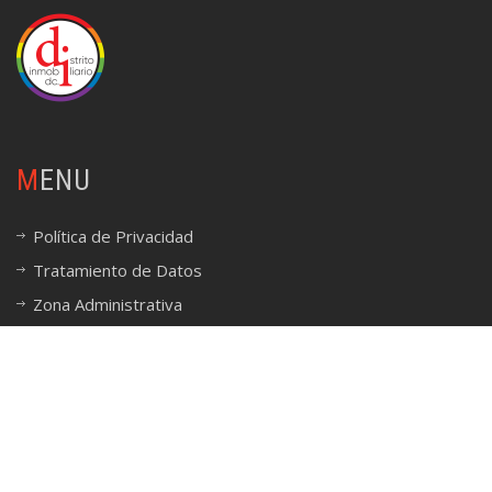
MENU
Política de Privacidad
Tratamiento de Datos
Zona Administrativa
© Copyright 2020 Distrito Inmobiliario DC
- -