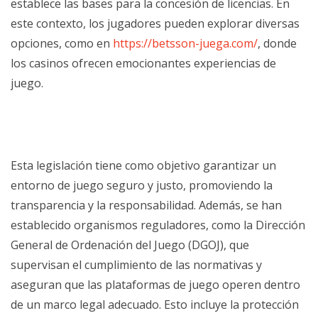
establece las bases para la concesión de licencias. En
este contexto, los jugadores pueden explorar diversas
opciones, como en
https://betsson-juega.com/
, donde
los casinos ofrecen emocionantes experiencias de
juego.
Esta legislación tiene como objetivo garantizar un
entorno de juego seguro y justo, promoviendo la
transparencia y la responsabilidad. Además, se han
establecido organismos reguladores, como la Dirección
General de Ordenación del Juego (DGOJ), que
supervisan el cumplimiento de las normativas y
aseguran que las plataformas de juego operen dentro
de un marco legal adecuado. Esto incluye la protección