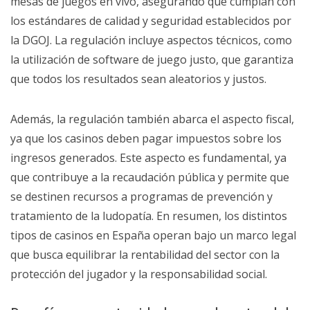
mesas de juegos en vivo, asegurando que cumplan con
los estándares de calidad y seguridad establecidos por
la DGOJ. La regulación incluye aspectos técnicos, como
la utilización de software de juego justo, que garantiza
que todos los resultados sean aleatorios y justos.
Además, la regulación también abarca el aspecto fiscal,
ya que los casinos deben pagar impuestos sobre los
ingresos generados. Este aspecto es fundamental, ya
que contribuye a la recaudación pública y permite que
se destinen recursos a programas de prevención y
tratamiento de la ludopatía. En resumen, los distintos
tipos de casinos en España operan bajo un marco legal
que busca equilibrar la rentabilidad del sector con la
protección del jugador y la responsabilidad social.