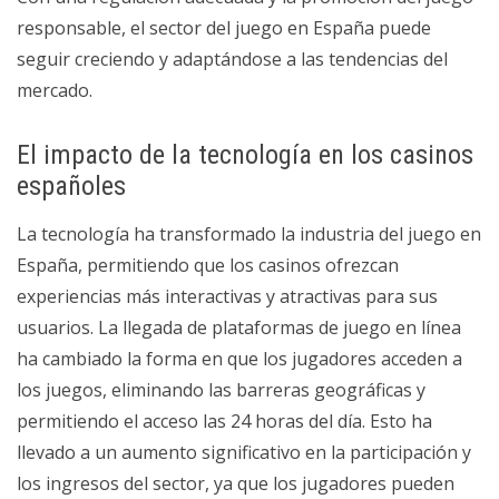
responsable, el sector del juego en España puede
seguir creciendo y adaptándose a las tendencias del
mercado.
El impacto de la tecnología en los casinos
españoles
La tecnología ha transformado la industria del juego en
España, permitiendo que los casinos ofrezcan
experiencias más interactivas y atractivas para sus
usuarios. La llegada de plataformas de juego en línea
ha cambiado la forma en que los jugadores acceden a
los juegos, eliminando las barreras geográficas y
permitiendo el acceso las 24 horas del día. Esto ha
llevado a un aumento significativo en la participación y
los ingresos del sector, ya que los jugadores pueden