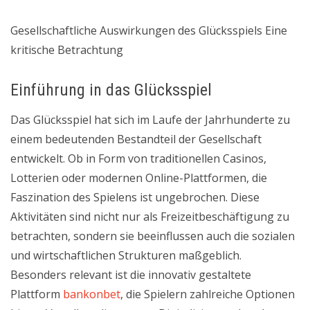
Gesellschaftliche Auswirkungen des Glücksspiels Eine
kritische Betrachtung
Einführung in das Glücksspiel
Das Glücksspiel hat sich im Laufe der Jahrhunderte zu
einem bedeutenden Bestandteil der Gesellschaft
entwickelt. Ob in Form von traditionellen Casinos,
Lotterien oder modernen Online-Plattformen, die
Faszination des Spielens ist ungebrochen. Diese
Aktivitäten sind nicht nur als Freizeitbeschäftigung zu
betrachten, sondern sie beeinflussen auch die sozialen
und wirtschaftlichen Strukturen maßgeblich.
Besonders relevant ist die innovativ gestaltete
Plattform
bankonbet
, die Spielern zahlreiche Optionen