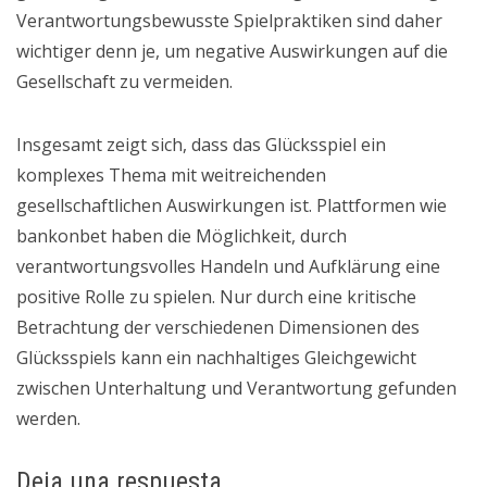
Verantwortungsbewusste Spielpraktiken sind daher
wichtiger denn je, um negative Auswirkungen auf die
Gesellschaft zu vermeiden.
Insgesamt zeigt sich, dass das Glücksspiel ein
komplexes Thema mit weitreichenden
gesellschaftlichen Auswirkungen ist. Plattformen wie
bankonbet haben die Möglichkeit, durch
verantwortungsvolles Handeln und Aufklärung eine
positive Rolle zu spielen. Nur durch eine kritische
Betrachtung der verschiedenen Dimensionen des
Glücksspiels kann ein nachhaltiges Gleichgewicht
zwischen Unterhaltung und Verantwortung gefunden
werden.
Deja una respuesta