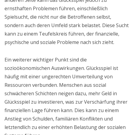
anderen Seite kann das Glücksspiel jedoch zu
ernsthaften Problemen führen, einschließlich
Spielsucht, die nicht nur die Betroffenen selbst,
sondern auch deren Umfeld stark belastet. Diese Sucht
kann zu einem Teufelskreis führen, der finanzielle,
psychische und soziale Probleme nach sich zieht.
Ein weiterer wichtiger Punkt sind die
sozioökonomischen Auswirkungen. Glücksspiel ist
häufig mit einer ungerechten Umverteilung von
Ressourcen verbunden. Menschen aus sozial
schwächeren Schichten neigen dazu, mehr Geld in
Glücksspiel zu investieren, was zur Verschärfung ihrer
finanziellen Lage führen kann. Dies kann zu einem
Anstieg von Schulden, familiären Konflikten und
letztendlich zu einer erhöhten Belastung der sozialen