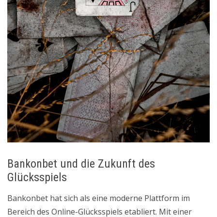
Bankonbet und die Zukunft des
Glücksspiels
Bankonbet hat sich als eine moderne Plattform im
Bereich des Online-Glücksspiels etabliert. Mit einer