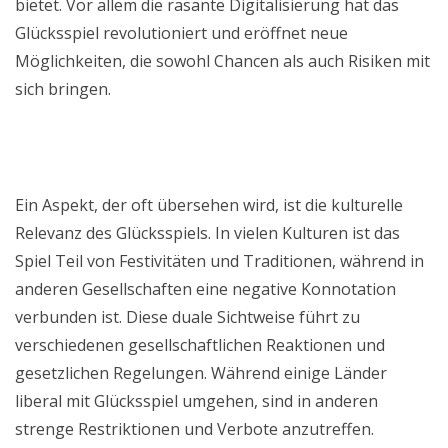
bietet. Vor allem die rasante Digitalisierung hat das
Glücksspiel revolutioniert und eröffnet neue
Möglichkeiten, die sowohl Chancen als auch Risiken mit
sich bringen.
Ein Aspekt, der oft übersehen wird, ist die kulturelle
Relevanz des Glücksspiels. In vielen Kulturen ist das
Spiel Teil von Festivitäten und Traditionen, während in
anderen Gesellschaften eine negative Konnotation
verbunden ist. Diese duale Sichtweise führt zu
verschiedenen gesellschaftlichen Reaktionen und
gesetzlichen Regelungen. Während einige Länder
liberal mit Glücksspiel umgehen, sind in anderen
strenge Restriktionen und Verbote anzutreffen.