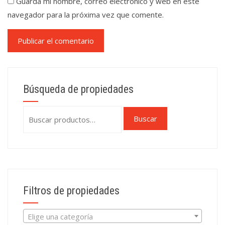
Guarda mi nombre, correo electrónico y web en este
navegador para la próxima vez que comente.
Búsqueda de propiedades
Buscar
Buscar
por:
Filtros de propiedades
Elige una categoría