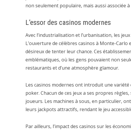
non seulement populaire, mais aussi associée à u
L’essor des casinos modernes
Avec l’industrialisation et l’urbanisation, les je
L’ouverture de célèbres casinos à Monte-Carlo et
désireux de tenter leur chance. Ces établisseme
emblématiques, où les gens pouvaient non seulem
restaurants et d’une atmosphère glamour.
Les casinos modernes ont introduit une variété de
poker. Chacun de ces jeux a ses propres règles, st
joueurs. Les machines à sous, en particulier, ont 
leurs jackpots attractifs, rendant le jeu accessibl
Par ailleurs, l’impact des casinos sur les économ