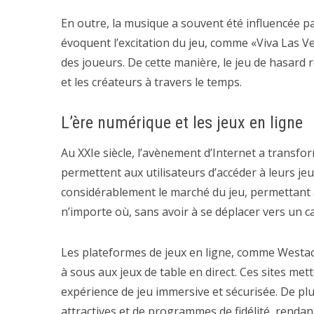
En outre, la musique a souvent été influencée 
évoquent l’excitation du jeu, comme «Viva Las Veg
des joueurs. De cette manière, le jeu de hasard r
et les créateurs à travers le temps.
L’ère numérique et les jeux en ligne
Au XXIe siècle, l’avènement d’Internet a transfo
permettent aux utilisateurs d’accéder à leurs jeu
considérablement le marché du jeu, permettant 
n’importe où, sans avoir à se déplacer vers un c
Les plateformes de jeux en ligne, comme Westace
à sous aux jeux de table en direct. Ces sites me
expérience de jeu immersive et sécurisée. De plu
attractives et de programmes de fidélité, rendant