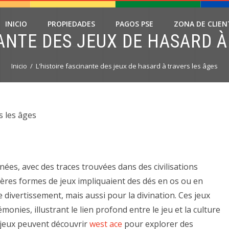
INICIO
PROPIEDADES
PAGOS PSE
ZONA DE CLIEN
NANTE DES JEUX DE HASARD À
Inicio
L'histoire fascinante des jeux de hasard à travers les âges
s les âges
nées, avec des traces trouvées dans des civilisations
ères formes de jeux impliquaient des dés en os ou en
e divertissement, mais aussi pour la divination. Ces jeux
monies, illustrant le lien profond entre le jeu et la culture
e jeux peuvent découvrir
west ace
pour explorer des