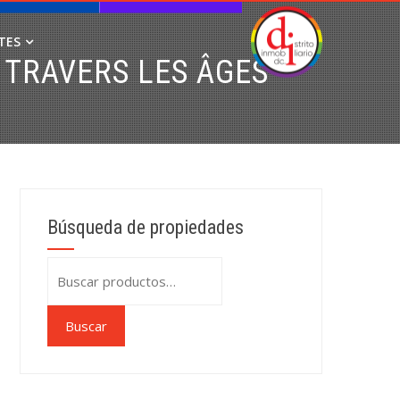
TES
 TRAVERS LES ÂGES
Búsqueda de propiedades
Buscar
por:
Buscar