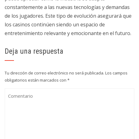
constantemente a las nuevas tecnologías y demandas
de los jugadores. Este tipo de evolución asegurará que
los casinos continúen siendo un espacio de
entretenimiento relevante y emocionante en el futuro.
Deja una respuesta
Tu dirección de correo electrónico no será publicada.
Los campos
obligatorios están marcados con
*