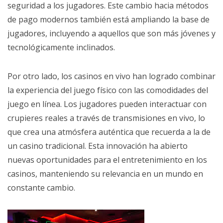
seguridad a los jugadores. Este cambio hacia métodos
de pago modernos también está ampliando la base de
jugadores, incluyendo a aquellos que son más jóvenes y
tecnológicamente inclinados.
Por otro lado, los casinos en vivo han logrado combinar
la experiencia del juego físico con las comodidades del
juego en línea. Los jugadores pueden interactuar con
crupieres reales a través de transmisiones en vivo, lo
que crea una atmósfera auténtica que recuerda a la de
un casino tradicional. Esta innovación ha abierto
nuevas oportunidades para el entretenimiento en los
casinos, manteniendo su relevancia en un mundo en
constante cambio.