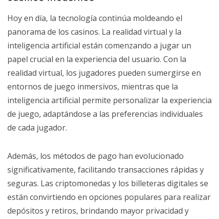
Hoy en día, la tecnología continúa moldeando el
panorama de los casinos. La realidad virtual y la
inteligencia artificial están comenzando a jugar un
papel crucial en la experiencia del usuario. Con la
realidad virtual, los jugadores pueden sumergirse en
entornos de juego inmersivos, mientras que la
inteligencia artificial permite personalizar la experiencia
de juego, adaptándose a las preferencias individuales
de cada jugador.
Además, los métodos de pago han evolucionado
significativamente, facilitando transacciones rápidas y
seguras. Las criptomonedas y los billeteras digitales se
están convirtiendo en opciones populares para realizar
depósitos y retiros, brindando mayor privacidad y