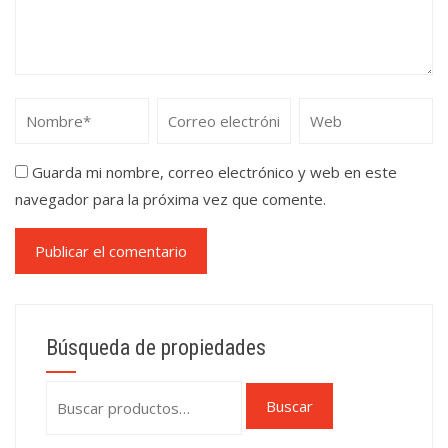
Guarda mi nombre, correo electrónico y web en este
navegador para la próxima vez que comente.
Búsqueda de propiedades
Buscar
Buscar
por: