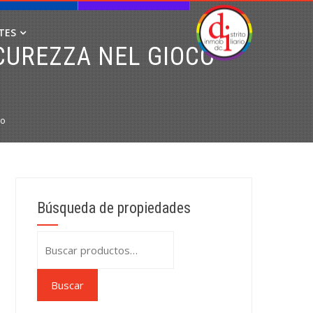
TES
CUREZZA NEL GIOCO
do
Búsqueda de propiedades
Buscar
por:
Buscar