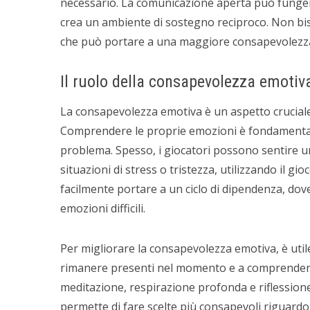
necessario. La comunicazione aperta può fungere 
crea un ambiente di sostegno reciproco. Non bis
che può portare a una maggiore consapevolezza 
Il ruolo della consapevolezza emotiv
La consapevolezza emotiva è un aspetto cruciale 
Comprendere le proprie emozioni è fondamental
problema. Spesso, i giocatori possono sentire un
situazioni di stress o tristezza, utilizzando i
facilmente portare a un ciclo di dipendenza, dov
emozioni difficili.
Per migliorare la consapevolezza emotiva, è util
rimanere presenti nel momento e a comprendere 
meditazione, respirazione profonda e riflession
permette di fare scelte più consapevoli riguardo i