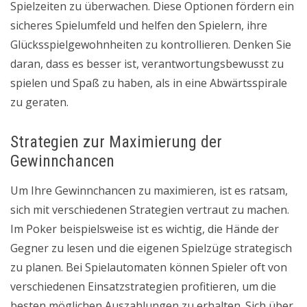
Spielzeiten zu überwachen. Diese Optionen fördern ein
sicheres Spielumfeld und helfen den Spielern, ihre
Glücksspielgewohnheiten zu kontrollieren. Denken Sie
daran, dass es besser ist, verantwortungsbewusst zu
spielen und Spaß zu haben, als in eine Abwärtsspirale
zu geraten.
Strategien zur Maximierung der
Gewinnchancen
Um Ihre Gewinnchancen zu maximieren, ist es ratsam,
sich mit verschiedenen Strategien vertraut zu machen.
Im Poker beispielsweise ist es wichtig, die Hände der
Gegner zu lesen und die eigenen Spielzüge strategisch
zu planen. Bei Spielautomaten können Spieler oft von
verschiedenen Einsatzstrategien profitieren, um die
besten möglichen Auszahlungen zu erhalten. Sich über