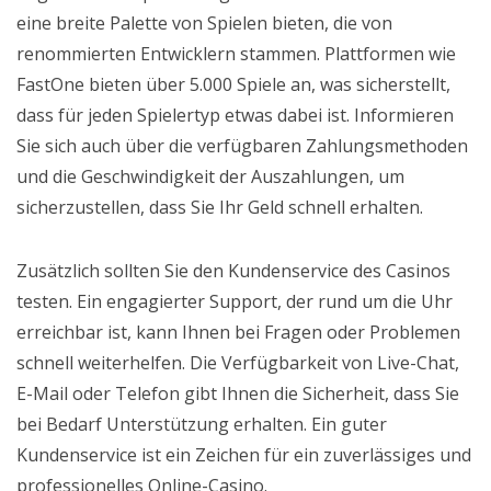
eine breite Palette von Spielen bieten, die von
renommierten Entwicklern stammen. Plattformen wie
FastOne bieten über 5.000 Spiele an, was sicherstellt,
dass für jeden Spielertyp etwas dabei ist. Informieren
Sie sich auch über die verfügbaren Zahlungsmethoden
und die Geschwindigkeit der Auszahlungen, um
sicherzustellen, dass Sie Ihr Geld schnell erhalten.
Zusätzlich sollten Sie den Kundenservice des Casinos
testen. Ein engagierter Support, der rund um die Uhr
erreichbar ist, kann Ihnen bei Fragen oder Problemen
schnell weiterhelfen. Die Verfügbarkeit von Live-Chat,
E-Mail oder Telefon gibt Ihnen die Sicherheit, dass Sie
bei Bedarf Unterstützung erhalten. Ein guter
Kundenservice ist ein Zeichen für ein zuverlässiges und
professionelles Online-Casino.