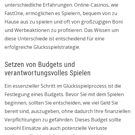
unterschiedliche Erfahrungen. Online-Casinos, wie
FastOne, ermöglichen es Spielern, bequem von zu
Hause aus zu spielen und oft von großzügigen Boni
und Werbeaktionen zu profitieren. Das Wissen um
diese Unterschiede ist entscheidend für eine
erfolgreiche Glücksspielstrategie.
Setzen von Budgets und
verantwortungsvolles Spielen
Ein essenzieller Schritt im Glücksspielprozess ist die
Festlegung eines Budgets. Bevor Sie mit dem Spielen
beginnen, sollten Sie entscheiden, wie viel Geld Sie
bereit sind, auszugeben, ohne dadurch Ihre finanziellen
Verpflichtungen zu gefährden. Dieses Budget sollte
sowohl Einsätze als auch potenzielle Verluste