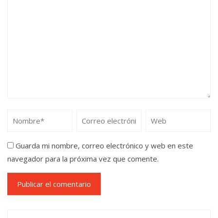
Guarda mi nombre, correo electrónico y web en este
navegador para la próxima vez que comente.