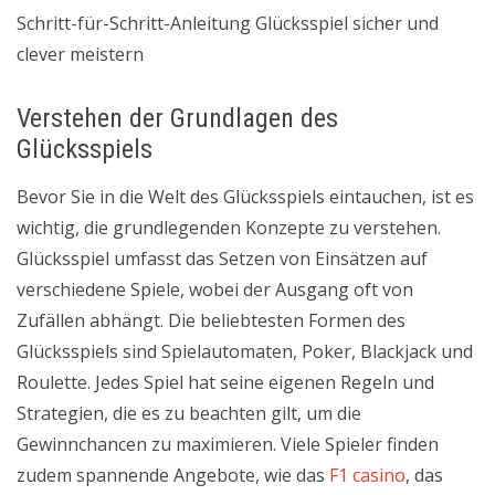
Schritt-für-Schritt-Anleitung Glücksspiel sicher und
clever meistern
Verstehen der Grundlagen des
Glücksspiels
Bevor Sie in die Welt des Glücksspiels eintauchen, ist es
wichtig, die grundlegenden Konzepte zu verstehen.
Glücksspiel umfasst das Setzen von Einsätzen auf
verschiedene Spiele, wobei der Ausgang oft von
Zufällen abhängt. Die beliebtesten Formen des
Glücksspiels sind Spielautomaten, Poker, Blackjack und
Roulette. Jedes Spiel hat seine eigenen Regeln und
Strategien, die es zu beachten gilt, um die
Gewinnchancen zu maximieren. Viele Spieler finden
zudem spannende Angebote, wie das
F1 casino
, das