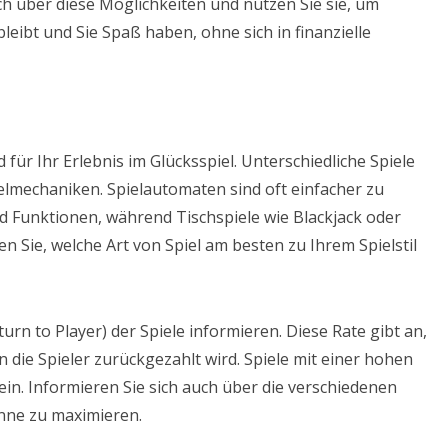
ch über diese Möglichkeiten und nutzen Sie sie, um
bleibt und Sie Spaß haben, ohne sich in finanzielle
 für Ihr Erlebnis im Glücksspiel. Unterschiedliche Spiele
lmechaniken. Spielautomaten sind oft einfacher zu
d Funktionen, während Tischspiele wie Blackjack oder
 Sie, welche Art von Spiel am besten zu Ihrem Spielstil
turn to Player) der Spiele informieren. Diese Rate gibt an,
n die Spieler zurückgezahlt wird. Spiele mit einer hohen
ein. Informieren Sie sich auch über die verschiedenen
inne zu maximieren.