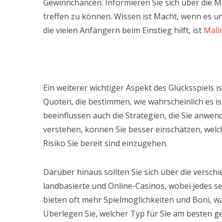
Gewinnchancen. Informieren Sie sich über die 
treffen zu können. Wissen ist Macht, wenn es um 
die vielen Anfängern beim Einstieg hilft, ist
Mali
Ein weiterer wichtiger Aspekt des Glücksspiels is
Quoten, die bestimmen, wie wahrscheinlich es is
beeinflussen auch die Strategien, die Sie anwe
verstehen, können Sie besser einschätzen, welch
Risiko Sie bereit sind einzugehen.
Darüber hinaus sollten Sie sich über die versch
landbasierte und Online-Casinos, wobei jedes se
bieten oft mehr Spielmöglichkeiten und Boni, wä
Überlegen Sie, welcher Typ für Sie am besten ge