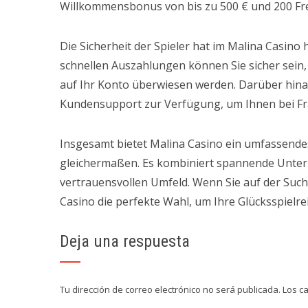
Willkommensbonus von bis zu 500 € und 200 Freis
Die Sicherheit der Spieler hat im Malina Casino
schnellen Auszahlungen können Sie sicher sein,
auf Ihr Konto überwiesen werden. Darüber hina
Kundensupport zur Verfügung, um Ihnen bei Fra
Insgesamt bietet Malina Casino ein umfassendes
gleichermaßen. Es kombiniert spannende Unte
vertrauensvollen Umfeld. Wenn Sie auf der Suche
Casino die perfekte Wahl, um Ihre Glücksspielre
Deja una respuesta
Tu dirección de correo electrónico no será publicada.
Los c