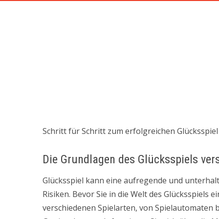
Arriendos Avalúos Ventas
DISTRITO INMOBILIARIO DC
SCHRITT FÜR SC
UMFAS
Inicio
Sch
Schritt für Schritt zum erfolgreichen Glücksspie
Die Grundlagen des Glücksspiels ver
Glücksspiel kann eine aufregende und unterhalt
Risiken. Bevor Sie in die Welt des Glücksspiels e
verschiedenen Spielarten, von Spielautomaten b