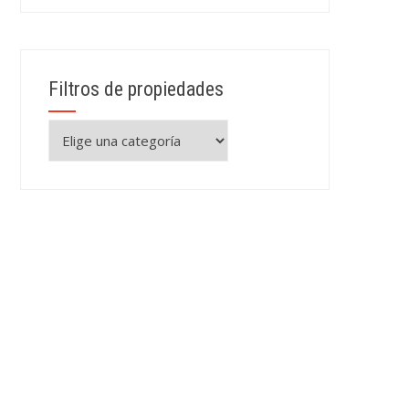
Filtros de propiedades