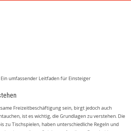
INICIO
PROPIEDADES
PAGOS PSE
ZONA DE CLIEN
HRITT ZUM ERFOLGREICHEN 
SENDER LEITFADEN FÜR EINS
ritt für Schritt zum erfolgreichen Glücksspiel Ein umfassender Leitfaden fü
l Ein umfassender Leitfaden für Einsteiger
stehen
same Freizeitbeschäftigung sein, birgt jedoch auch
intauchen, ist es wichtig, die Grundlagen zu verstehen. Die
is zu Tischspielen, haben unterschiedliche Regeln und