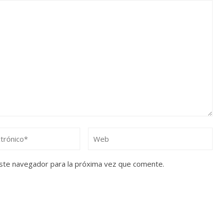
ste navegador para la próxima vez que comente.