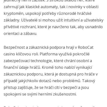
jedinečný herní zážitek. S širokou škálou her, které
zahrnují jak klasické automaty, tak i novinky v oblasti
kryptoměn, uspokojí potřeby různorodé hráčské
základny. Uživatelé si mohou užít intuitivní a uživatelsky
přívětivé rozhraní, které je navrženo tak, aby usnadnilo
orientaci a zábavu.
Bezpečnost a zákaznická podpora hrají v RoboCat
casino klíčovou roli. Platforma využívá pokročilé
zabezpečovací technologie, které chrání osobní a
finanční údaje hráčů. Kromě toho nabízí vynikající
zákaznickou podporu, která je dostupná pro hráče v
případě jakýchkoliv dotazů nebo problémů. Takový
přístup zajišťuje, že se hráči cítí v bezpečí a jsou
spokojeni se svými herními zkušenostmi.