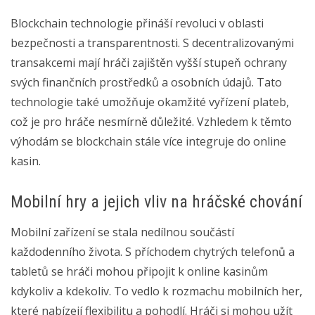
Blockchain technologie přináší revoluci v oblasti
bezpečnosti a transparentnosti. S decentralizovanými
transakcemi mají hráči zajištěn vyšší stupeň ochrany
svých finančních prostředků a osobních údajů. Tato
technologie také umožňuje okamžité vyřízení plateb,
což je pro hráče nesmírně důležité. Vzhledem k těmto
výhodám se blockchain stále více integruje do online
kasin.
Mobilní hry a jejich vliv na hráčské chování
Mobilní zařízení se stala nedílnou součástí
každodenního života. S příchodem chytrých telefonů a
tabletů se hráči mohou připojit k online kasinům
kdykoliv a kdekoliv. To vedlo k rozmachu mobilních her,
které nabízejí flexibilitu a pohodlí. Hráči si mohou užít