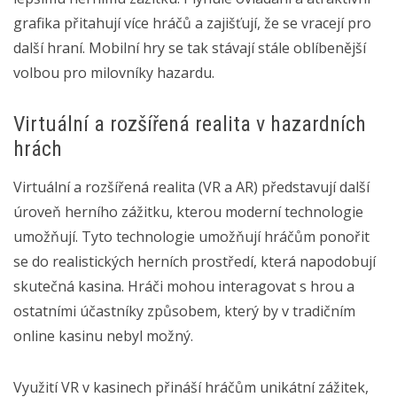
grafika přitahují více hráčů a zajišťují, že se vracejí pro
další hraní. Mobilní hry se tak stávají stále oblíbenější
volbou pro milovníky hazardu.
Virtuální a rozšířená realita v hazardních
hrách
Virtuální a rozšířená realita (VR a AR) představují další
úroveň herního zážitku, kterou moderní technologie
umožňují. Tyto technologie umožňují hráčům ponořit
se do realistických herních prostředí, která napodobují
skutečná kasina. Hráči mohou interagovat s hrou a
ostatními účastníky způsobem, který by v tradičním
online kasinu nebyl možný.
Využití VR v kasinech přináší hráčům unikátní zážitek,