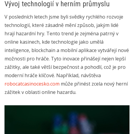
Vývoj technologií v herním průmyslu
V posledních letech jsme byli svědky rychlého rozvoje
technologií, které zásadně mění způsob, jakým lidé
hrají hazardní hry. Tento trend je zejména patrný v
online kasinech, kde technologie jako umělá
inteligence, blockchain a mobilní aplikace vytvářejí nové
možnosti pro hráče. Tyto inovace přinášejí nejen lepší
zážitky, ale také větší bezpečnost a pohodlí, což je pro
moderní hráče klíčové. Například, návštěva
robocatcasinocesko.com
může přinést zcela nový herní
zážitek v oblasti online hazardu.