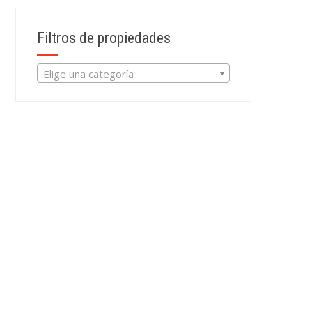
Filtros de propiedades
Elige una categoría