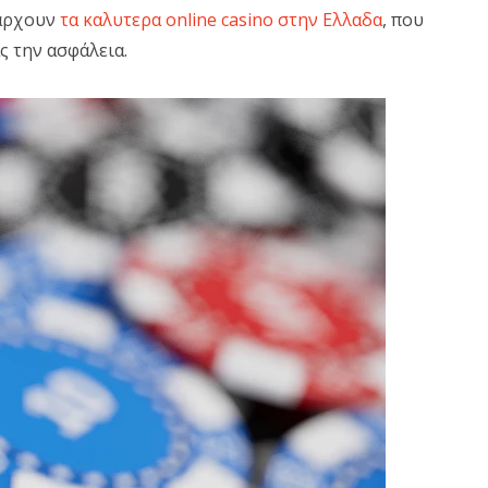
πάρχουν
τα καλυτερα online casino στην Ελλαδα
, που
 την ασφάλεια.