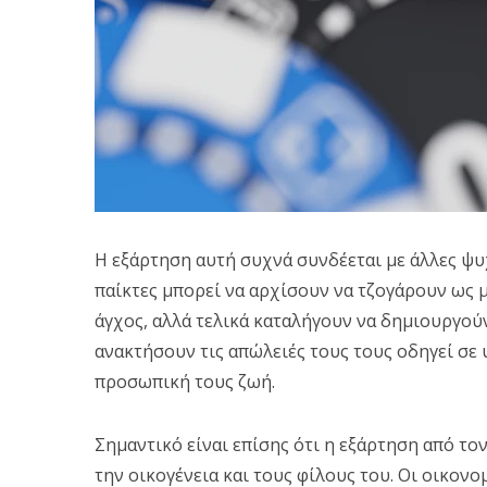
Η εξάρτηση αυτή συχνά συνδέεται με άλλες ψυχ
παίκτες μπορεί να αρχίσουν να τζογάρουν ως 
άγχος, αλλά τελικά καταλήγουν να δημιουργού
ανακτήσουν τις απώλειές τους τους οδηγεί σε 
προσωπική τους ζωή.
Σημαντικό είναι επίσης ότι η εξάρτηση από τον
την οικογένεια και τους φίλους του. Οι οικονο