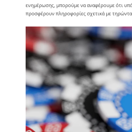
ενημέρωσης, μπορούμε να αναφέρουμε ότι υ
προσφέρουν πληροφορίες σχετικά με τηρώντας