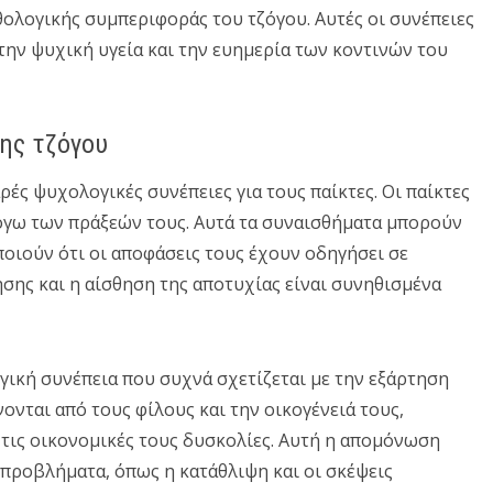
θολογικής συμπεριφοράς του τζόγου. Αυτές οι συνέπειες
ην ψυχική υγεία και την ευημερία των κοντινών του
ης τζόγου
ρές ψυχολογικές συνέπειες για τους παίκτες. Οι παίκτες
λόγω των πράξεών τους. Αυτά τα συναισθήματα μπορούν
ποιούν ότι οι αποφάσεις τους έχουν οδηγήσει σε
σης και η αίσθηση της αποτυχίας είναι συνηθισμένα
γική συνέπεια που συχνά σχετίζεται με την εξάρτηση
ονται από τους φίλους και την οικογένειά τους,
τις οικονομικές τους δυσκολίες. Αυτή η απομόνωση
προβλήματα, όπως η κατάθλιψη και οι σκέψεις