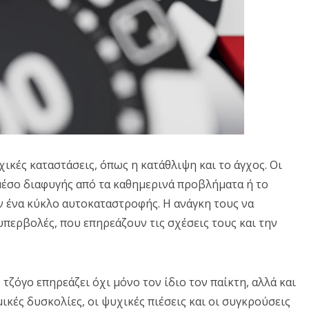
ικές καταστάσεις, όπως η κατάθλιψη και το άγχος. Οι
μέσο διαφυγής από τα καθημερινά προβλήματα ή το
ν ένα κύκλο αυτοκαταστροφής. Η ανάγκη τους να
υπερβολές, που επηρεάζουν τις σχέσεις τους και την
 τζόγο επηρεάζει όχι μόνο τον ίδιο τον παίκτη, αλλά και
μικές δυσκολίες, οι ψυχικές πιέσεις και οι συγκρούσεις