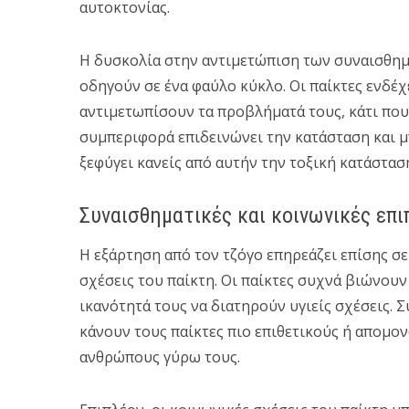
αυτοκτονίας.
Η δυσκολία στην αντιμετώπιση των συναισθη
οδηγούν σε ένα φαύλο κύκλο. Οι παίκτες ενδέχ
αντιμετωπίσουν τα προβλήματά τους, κάτι που
συμπεριφορά επιδεινώνει την κατάσταση και μ
ξεφύγει κανείς από αυτήν την τοξική κατάστασ
Συναισθηματικές και κοινωνικές επ
Η εξάρτηση από τον τζόγο επηρεάζει επίσης σε
σχέσεις του παίκτη. Οι παίκτες συχνά βιώνουν
ικανότητά τους να διατηρούν υγιείς σχέσεις. 
κάνουν τους παίκτες πιο επιθετικούς ή απομο
ανθρώπους γύρω τους.