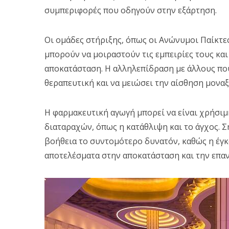
συμπεριφορές που οδηγούν στην εξάρτηση.
Οι ομάδες στήριξης, όπως οι Ανώνυμοι Παίκτε
μπορούν να μοιραστούν τις εμπειρίες τους και
αποκατάσταση. Η αλληλεπίδραση με άλλους που
θεραπευτική και να μειώσει την αίσθηση μονα
Η φαρμακευτική αγωγή μπορεί να είναι χρήσι
διαταραχών, όπως η κατάθλιψη και το άγχος. Σ
βοήθεια το συντομότερο δυνατόν, καθώς η έγ
αποτελέσματα στην αποκατάσταση και την επαν