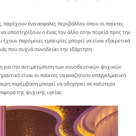
ς, παρέχουν ένα ασφαλές περιβάλλον όπου οι παίκτες
 να υποστηρίξουν ο ένας τον άλλο στην πορεία προς την
 έχουν παρόμοιες εμπειρίες μπορεί να είναι εξαιρετικά
ξιάς που συχνά συνοδεύει την εξάρτηση.
μη για την αντιμετώπιση των συνοδευτικών ψυχικών
ημαντικό είναι οι παίκτες να αναζητούν επαγγελματική
καιρη παρέμβαση μπορεί να οδηγήσει σε καλύτερα
αφορά της ψυχικής υγείας.